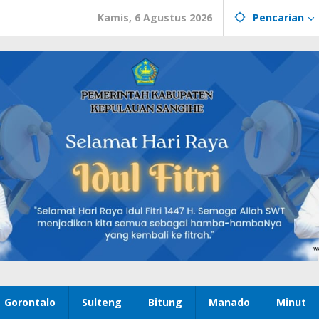
Kamis, 6 Agustus 2026
Pencarian
Gorontalo
Sulteng
Bitung
Manado
Minut