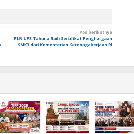
Pos berikutnya
PLN UP3 Tahuna Raih Sertifikat Penghargaan
a
SMK3 dari Kementerian Ketenagakerjaan RI