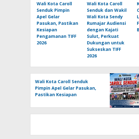
Wali Kota Caroll
Wali Kota Caroll
Senduk Pimpin
Senduk dan Wakil
Apel Gelar
Wali Kota Sendy
Pasukan, Pastikan
Rumajar Audiensi
Kesiapan
dengan Kajati
Pengamanan TIFF
Sulut, Perkuat
2026
Dukungan untuk
Sukseskan TIFF
2026
Wali Kota Caroll Senduk
Pimpin Apel Gelar Pasukan,
Pastikan Kesiapan
Pengamanan TIFF 2026