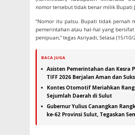
nomor tersebut tidak benar milik Bupati
“Nomor itu palsu. Bupati tidak perna
pemerintahan atau hal-hal yang bersifat
penipuan,” tegas Asriyadi, Selasa (15/10/
BACA JUGA
Asisten Pemerintahan dan Kesra 
TIFF 2026 Berjalan Aman dan Suks
Kontes Otomotif Meriahkan Rangka
Sejumlah Daerah di Sulut
Gubernur Yulius Canangkan Rang
ke-62 Provinsi Sulut, Tegaskan S