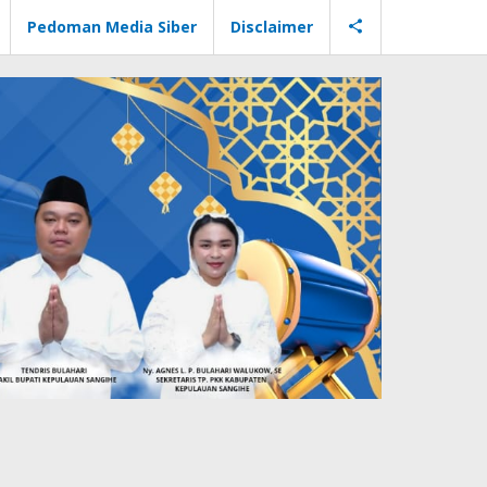
Pedoman Media Siber
Disclaimer