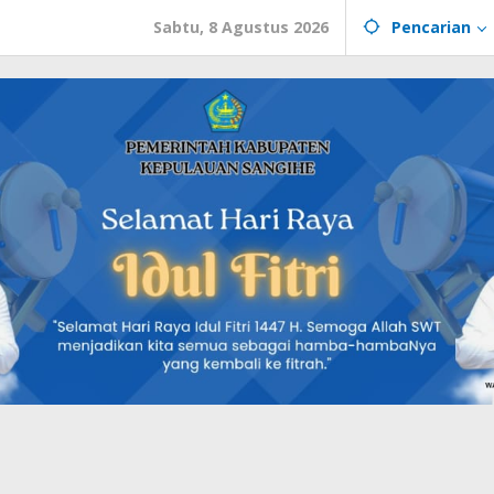
Sabtu, 8 Agustus 2026
Pencarian