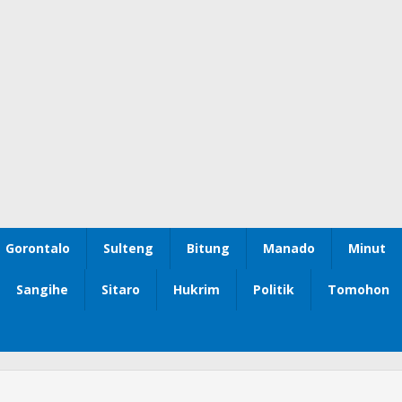
Gorontalo
Sulteng
Bitung
Manado
Minut
Sangihe
Sitaro
Hukrim
Politik
Tomohon