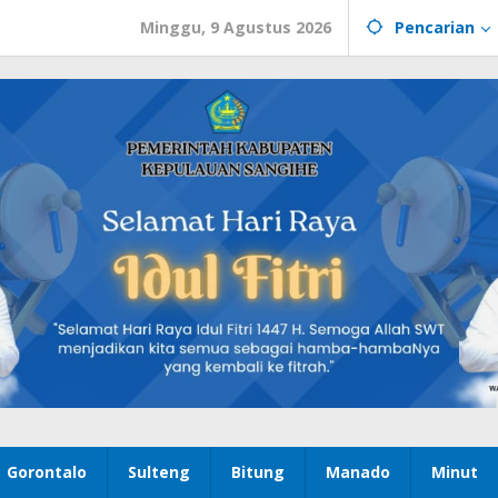
Minggu, 9 Agustus 2026
Pencarian
Gorontalo
Sulteng
Bitung
Manado
Minut