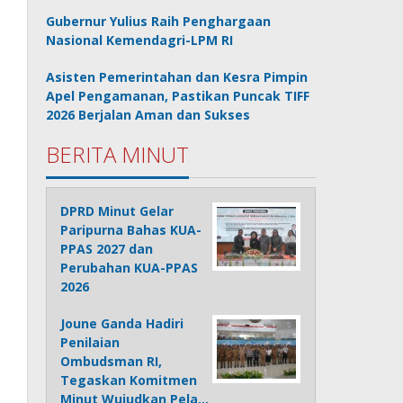
Gubernur Yulius Raih Penghargaan
Nasional Kemendagri-LPM RI
Asisten Pemerintahan dan Kesra Pimpin
Apel Pengamanan, Pastikan Puncak TIFF
2026 Berjalan Aman dan Sukses
BERITA MINUT
DPRD Minut Gelar
Paripurna Bahas KUA-
PPAS 2027 dan
Perubahan KUA-PPAS
2026
Joune Ganda Hadiri
Penilaian
Ombudsman RI,
Tegaskan Komitmen
Minut Wujudkan Pela…