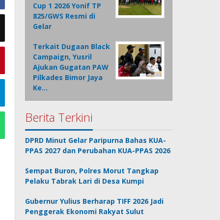
Cup 1 2026 Yonif TP
825/GWS Resmi di
Gelar
Terkait Dugaan Black
Campaign, Yusril
Ajukan Gugatan PAW
Pilkades Bimor Jaya
Ke…
Berita Terkini
DPRD Minut Gelar Paripurna Bahas KUA-
PPAS 2027 dan Perubahan KUA-PPAS 2026
Sempat Buron, Polres Morut Tangkap
Pelaku Tabrak Lari di Desa Kumpi
Gubernur Yulius Berharap TIFF 2026 Jadi
Penggerak Ekonomi Rakyat Sulut