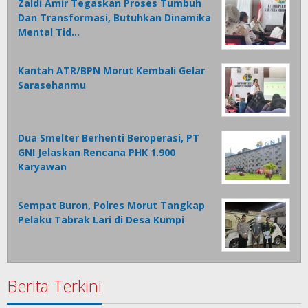
Zaldi Amir Tegaskan Proses Tumbuh
Dan Transformasi, Butuhkan Dinamika
Mental Tid…
Kantah ATR/BPN Morut Kembali Gelar
Sarasehanmu
Dua Smelter Berhenti Beroperasi, PT
GNI Jelaskan Rencana PHK 1.900
Karyawan
Sempat Buron, Polres Morut Tangkap
Pelaku Tabrak Lari di Desa Kumpi
Berita Terkini