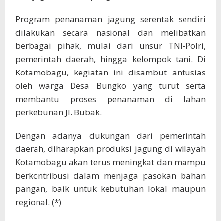
Program penanaman jagung serentak sendiri
dilakukan secara nasional dan melibatkan
berbagai pihak, mulai dari unsur TNI-Polri,
pemerintah daerah, hingga kelompok tani. Di
Kotamobagu, kegiatan ini disambut antusias
oleh warga Desa Bungko yang turut serta
membantu proses penanaman di lahan
perkebunan Jl. Bubak.
Dengan adanya dukungan dari pemerintah
daerah, diharapkan produksi jagung di wilayah
Kotamobagu akan terus meningkat dan mampu
berkontribusi dalam menjaga pasokan bahan
pangan, baik untuk kebutuhan lokal maupun
regional. (*)