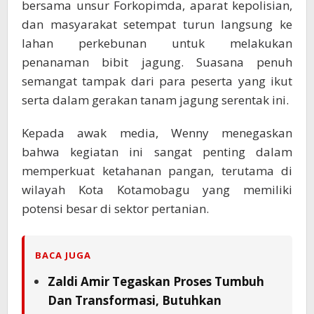
bersama unsur Forkopimda, aparat kepolisian,
dan masyarakat setempat turun langsung ke
lahan perkebunan untuk melakukan
penanaman bibit jagung. Suasana penuh
semangat tampak dari para peserta yang ikut
serta dalam gerakan tanam jagung serentak ini.
Kepada awak media, Wenny menegaskan
bahwa kegiatan ini sangat penting dalam
memperkuat ketahanan pangan, terutama di
wilayah Kota Kotamobagu yang memiliki
potensi besar di sektor pertanian.
BACA JUGA
Zaldi Amir Tegaskan Proses Tumbuh
Dan Transformasi, Butuhkan