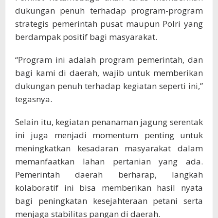
dukungan penuh terhadap program-program
strategis pemerintah pusat maupun Polri yang
berdampak positif bagi masyarakat.
“Program ini adalah program pemerintah, dan
bagi kami di daerah, wajib untuk memberikan
dukungan penuh terhadap kegiatan seperti ini,”
tegasnya.
Selain itu, kegiatan penanaman jagung serentak
ini juga menjadi momentum penting untuk
meningkatkan kesadaran masyarakat dalam
memanfaatkan lahan pertanian yang ada.
Pemerintah daerah berharap, langkah
kolaboratif ini bisa memberikan hasil nyata
bagi peningkatan kesejahteraan petani serta
menjaga stabilitas pangan di daerah.