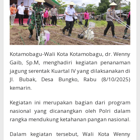
Kotamobagu-Wali Kota Kotamobagu, dr. Wenny
Gaib, Sp.M, menghadiri kegiatan penanaman
jagung serentak Kuartal IV yang dilaksanakan di
Jl. Bubak, Desa Bungko, Rabu (8/10/2025)
kemarin.
Kegiatan ini merupakan bagian dari program
nasional yang dicanangkan oleh Polri dalam
rangka mendukung ketahanan pangan nasional.
Dalam kegiatan tersebut, Wali Kota Wenny