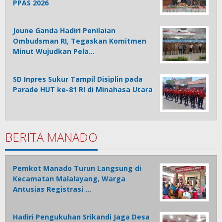
PPAS 2026
Joune Ganda Hadiri Penilaian
Ombudsman RI, Tegaskan Komitmen
Minut Wujudkan Pela…
SD Inpres Sukur Tampil Disiplin pada
Parade HUT ke-81 RI di Minahasa Utara
BERITA MANADO
Pemkot Manado Turun Langsung di
Kecamatan Malalayang, Warga
Antusias Registrasi …
Hadiri Pengukuhan Srikandi Jaga Desa