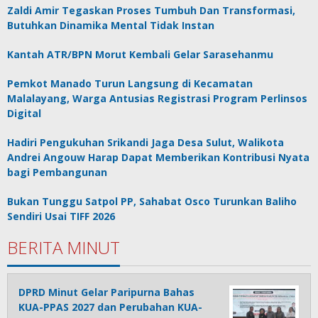
Zaldi Amir Tegaskan Proses Tumbuh Dan Transformasi,
Butuhkan Dinamika Mental Tidak Instan
Kantah ATR/BPN Morut Kembali Gelar Sarasehanmu
Pemkot Manado Turun Langsung di Kecamatan
Malalayang, Warga Antusias Registrasi Program Perlinsos
Digital
Hadiri Pengukuhan Srikandi Jaga Desa Sulut, Walikota
Andrei Angouw Harap Dapat Memberikan Kontribusi Nyata
bagi Pembangunan
Bukan Tunggu Satpol PP, Sahabat Osco Turunkan Baliho
Sendiri Usai TIFF 2026
BERITA MINUT
DPRD Minut Gelar Paripurna Bahas
KUA-PPAS 2027 dan Perubahan KUA-