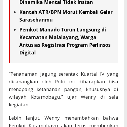
Dinamika Mental Tidak Instan
Kantah ATR/BPN Morut Kembali Gelar
Sarasehanmu
Pemkot Manado Turun Langsung di
Kecamatan Malalayang, Warga
Antusias Registrasi Program Perlinsos
Digital
“Penanaman jagung serentak Kuartal IV yang
dicanangkan oleh Polri ini diharapkan bisa
menopang ketahanan pangan, khususnya di
wilayah Kotamobagu,” ujar Wenny di sela
kegiatan.
Lebih lanjut, Wenny menambahkan bahwa
Pemkot Kotamobagu akan terus memberikan