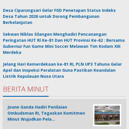
Desa Ciparungsari Gelar FGD Penetapan Status Indeks
Desa Tahun 2026 untuk Dorong Pembangunan
Berkelanjutan
Sekwan Niklas Silangen Menghadiri Pencanangan
Peringatan HUT RI Ke-81 Dan HUT Provinsi Ke-62 : Bersama
Gubernur Fun Game Mini Soccer Melawan Tim Kodam XIII
Merdeka
Jelang Hari Kemerdekaan ke-81 RI, PLN UP3 Tahuna Gelar
Apel dan Inspeksi Peralatan Guna Pastikan Keandalan
Listrik Kepulauan Nusa Utara
BERITA MINUT
Joune Ganda Hadiri Penilaian
Ombudsman RI, Tegaskan Komitmen
Minut Wujudkan Pela…