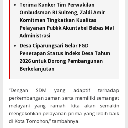
Terima Kunker Tim Perwakilan
Ombudsman RI Sulteng, Zaldi Amir
Komitmen Tingkatkan Kualitas
Pelayanan Publik Akuntabel Bebas Mal
Administrasi
Desa Ciparungsari Gelar FGD
Penetapan Status Indeks Desa Tahun
2026 untuk Dorong Pembangunan
Berkelanjutan
“Dengan SDM yang adaptif terhadap
perkembangan zaman serta memiliki semangat
melayani yang ramah, kita akan semakin
mengokohkan pelayanan prima yang lebih baik
di Kota Tomohon,” tambahnya.