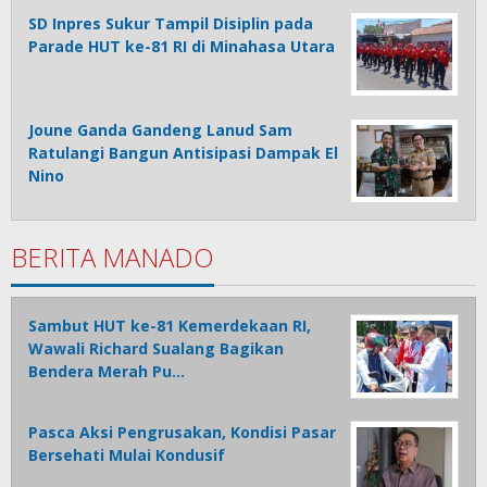
SD Inpres Sukur Tampil Disiplin pada
Parade HUT ke-81 RI di Minahasa Utara
Joune Ganda Gandeng Lanud Sam
Ratulangi Bangun Antisipasi Dampak El
Nino
BERITA MANADO
Sambut HUT ke-81 Kemerdekaan RI,
Wawali Richard Sualang Bagikan
Bendera Merah Pu…
Pasca Aksi Pengrusakan, Kondisi Pasar
Bersehati Mulai Kondusif