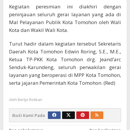
Kegiatan peresmian ini diakhiri dengan
peninjauan seluruh gerai layanan yang ada di
Mal Pelayanan Publik Kota Tomohon oleh Wali
Kota dan Wakil Wali Kota.
Turut hadir dalam kegiatan tersebut Sekretaris
Daerah Kota Tomohon Edwin Roring, S.E., M.E.,
Ketua TP-PKK Kota Tomohon drg. Jeand’arc
Senduk-Karundeng, seluruh perwakilan gerai
layanan yang beroperasi di MPP Kota Tomohon,
serta jajaran Pemerintah Kota Tomohon. (Red)
oleh
Bertje Rotikan
Ikuti Kami Pada