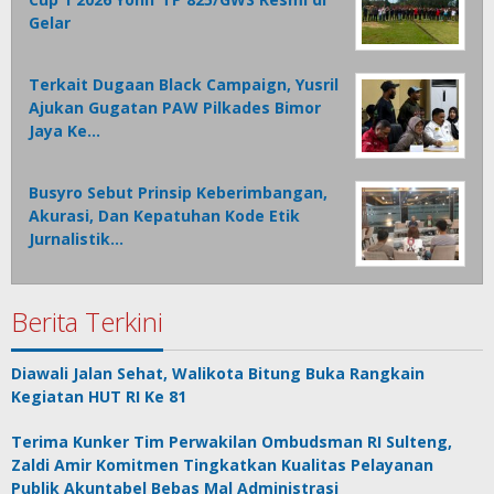
Gelar
Terkait Dugaan Black Campaign, Yusril
Ajukan Gugatan PAW Pilkades Bimor
Jaya Ke…
Busyro Sebut Prinsip Keberimbangan,
Akurasi, Dan Kepatuhan Kode Etik
Jurnalistik…
Berita Terkini
Diawali Jalan Sehat, Walikota Bitung Buka Rangkain
Kegiatan HUT RI Ke 81
Terima Kunker Tim Perwakilan Ombudsman RI Sulteng,
Zaldi Amir Komitmen Tingkatkan Kualitas Pelayanan
Publik Akuntabel Bebas Mal Administrasi