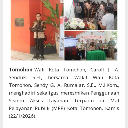
Pelayanan
Publik
Tomohon-
Wali Kota Tomohon, Caroll J. A.
Senduk, S.H., bersama Wakil Wali Kota
Tomohon, Sendy G. A. Rumajar, S.E., M.I.Kom.,
menghadiri sekaligus meresmikan Penggunaan
Sistem Akses Layanan Terpadu di Mal
Pelayanan Publik (MPP) Kota Tomohon, Kamis
(22/1/2026).