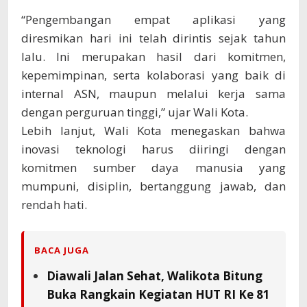
“Pengembangan empat aplikasi yang
diresmikan hari ini telah dirintis sejak tahun
lalu. Ini merupakan hasil dari komitmen,
kepemimpinan, serta kolaborasi yang baik di
internal ASN, maupun melalui kerja sama
dengan perguruan tinggi,” ujar Wali Kota.
Lebih lanjut, Wali Kota menegaskan bahwa
inovasi teknologi harus diiringi dengan
komitmen sumber daya manusia yang
mumpuni, disiplin, bertanggung jawab, dan
rendah hati.
BACA JUGA
Diawali Jalan Sehat, Walikota Bitung
Buka Rangkain Kegiatan HUT RI Ke 81