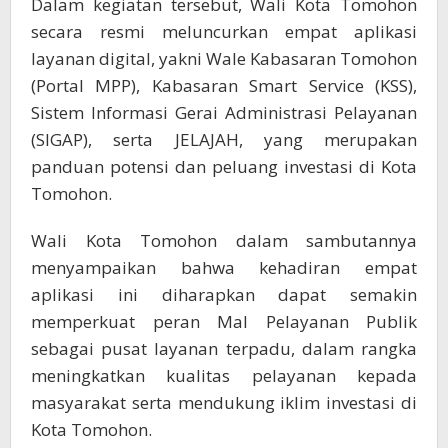
Dalam kegiatan tersebut, Wali Kota Tomohon
secara resmi meluncurkan empat aplikasi
layanan digital, yakni Wale Kabasaran Tomohon
(Portal MPP), Kabasaran Smart Service (KSS),
Sistem Informasi Gerai Administrasi Pelayanan
(SIGAP), serta JELAJAH, yang merupakan
panduan potensi dan peluang investasi di Kota
Tomohon.
Wali Kota Tomohon dalam sambutannya
menyampaikan bahwa kehadiran empat
aplikasi ini diharapkan dapat semakin
memperkuat peran Mal Pelayanan Publik
sebagai pusat layanan terpadu, dalam rangka
meningkatkan kualitas pelayanan kepada
masyarakat serta mendukung iklim investasi di
Kota Tomohon.