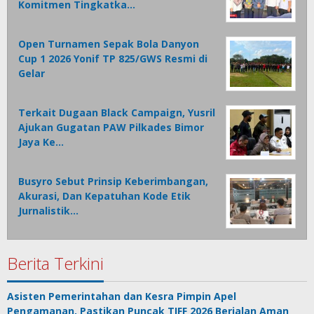
Komitmen Tingkatka…
Open Turnamen Sepak Bola Danyon
Cup 1 2026 Yonif TP 825/GWS Resmi di
Gelar
Terkait Dugaan Black Campaign, Yusril
Ajukan Gugatan PAW Pilkades Bimor
Jaya Ke…
Busyro Sebut Prinsip Keberimbangan,
Akurasi, Dan Kepatuhan Kode Etik
Jurnalistik…
Berita Terkini
Asisten Pemerintahan dan Kesra Pimpin Apel
Pengamanan, Pastikan Puncak TIFF 2026 Berjalan Aman