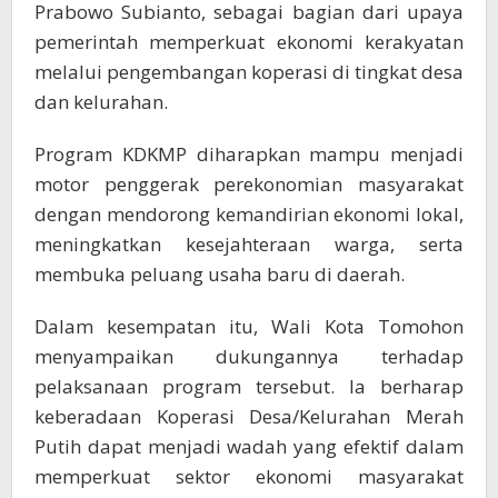
Prabowo Subianto, sebagai bagian dari upaya
pemerintah memperkuat ekonomi kerakyatan
melalui pengembangan koperasi di tingkat desa
dan kelurahan.
Program KDKMP diharapkan mampu menjadi
motor penggerak perekonomian masyarakat
dengan mendorong kemandirian ekonomi lokal,
meningkatkan kesejahteraan warga, serta
membuka peluang usaha baru di daerah.
Dalam kesempatan itu, Wali Kota Tomohon
menyampaikan dukungannya terhadap
pelaksanaan program tersebut. Ia berharap
keberadaan Koperasi Desa/Kelurahan Merah
Putih dapat menjadi wadah yang efektif dalam
memperkuat sektor ekonomi masyarakat