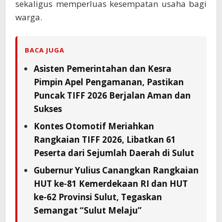
sekaligus memperluas kesempatan usaha bagi
warga.
BACA JUGA
Asisten Pemerintahan dan Kesra
Pimpin Apel Pengamanan, Pastikan
Puncak TIFF 2026 Berjalan Aman dan
Sukses
Kontes Otomotif Meriahkan
Rangkaian TIFF 2026, Libatkan 61
Peserta dari Sejumlah Daerah di Sulut
Gubernur Yulius Canangkan Rangkaian
HUT ke-81 Kemerdekaan RI dan HUT
ke-62 Provinsi Sulut, Tegaskan
Semangat “Sulut Melaju”