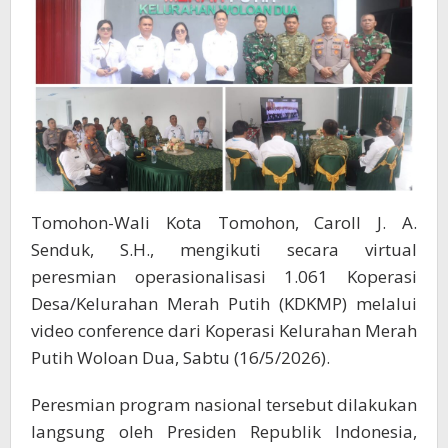
Prabowo
Subianto
Tomohon-Wali Kota Tomohon, Caroll J. A.
Senduk, S.H., mengikuti secara virtual
peresmian operasionalisasi 1.061 Koperasi
Desa/Kelurahan Merah Putih (KDKMP) melalui
video conference dari Koperasi Kelurahan Merah
Putih Woloan Dua, Sabtu (16/5/2026).
Peresmian program nasional tersebut dilakukan
langsung oleh Presiden Republik Indonesia,