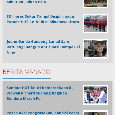
Minut Wujudkan Pela…
SD Inpres Sukur Tampil Disiplin pada
Parade HUT ke-81 RI di Minahasa Utara
Joune Ganda Gandeng Lanud Sam
Ratulangi Bangun Antisipasi Dampak El
Nino
BERITA MANADO
Sambut HUT ke-81 Kemerdekaan RI,
Wawali Richard Sualang Bagikan
Bendera Merah Pu…
Pasca Aksi Pengrusakan, Kondisi Pasar