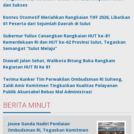
dan Sukses
Kontes Otomotif Meriahkan Rangkaian TIFF 2026, Libatkan
61 Peserta dari Sejumlah Daerah di Sulut
Gubernur Yulius Canangkan Rangkaian HUT ke-81
Kemerdekaan RI dan HUT ke-62 Provinsi Sulut, Tegaskan
Semangat “Sulut Melaju”
Diawali Jalan Sehat, Walikota Bitung Buka Rangkain
Kegiatan HUT RI Ke 81
Terima Kunker Tim Perwakilan Ombudsman RI Sulteng,
Zaldi Amir Komitmen Tingkatkan Kualitas Pelayanan
Publik Akuntabel Bebas Mal Administrasi
BERITA MINUT
Joune Ganda Hadiri Penilaian
Ombudsman RI, Tegaskan Komitmen