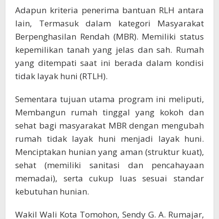
Adapun kriteria penerima bantuan RLH antara
lain, Termasuk dalam kategori Masyarakat
Berpenghasilan Rendah (MBR). Memiliki status
kepemilikan tanah yang jelas dan sah. Rumah
yang ditempati saat ini berada dalam kondisi
tidak layak huni (RTLH).
Sementara tujuan utama program ini meliputi,
Membangun rumah tinggal yang kokoh dan
sehat bagi masyarakat MBR dengan mengubah
rumah tidak layak huni menjadi layak huni.
Menciptakan hunian yang aman (struktur kuat),
sehat (memiliki sanitasi dan pencahayaan
memadai), serta cukup luas sesuai standar
kebutuhan hunian.
Wakil Wali Kota Tomohon, Sendy G. A. Rumajar,