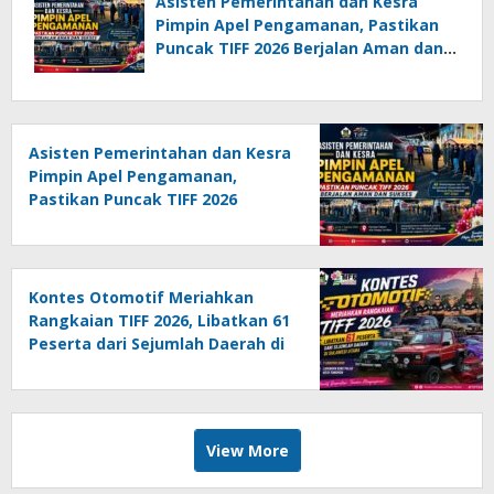
Asisten Pemerintahan dan Kesra
Pimpin Apel Pengamanan, Pastikan
Puncak TIFF 2026 Berjalan Aman dan
Sukses
Asisten Pemerintahan dan Kesra
Pimpin Apel Pengamanan,
Pastikan Puncak TIFF 2026
Berjalan Aman dan Sukses
Kontes Otomotif Meriahkan
Rangkaian TIFF 2026, Libatkan 61
Peserta dari Sejumlah Daerah di
Sulut
View More