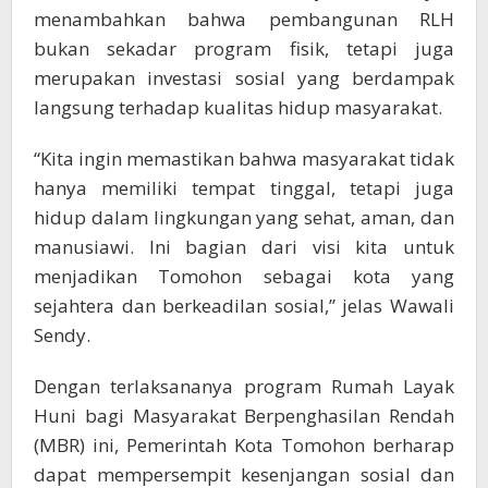
menambahkan bahwa pembangunan RLH
bukan sekadar program fisik, tetapi juga
merupakan investasi sosial yang berdampak
langsung terhadap kualitas hidup masyarakat.
“Kita ingin memastikan bahwa masyarakat tidak
hanya memiliki tempat tinggal, tetapi juga
hidup dalam lingkungan yang sehat, aman, dan
manusiawi. Ini bagian dari visi kita untuk
menjadikan Tomohon sebagai kota yang
sejahtera dan berkeadilan sosial,” jelas Wawali
Sendy.
Dengan terlaksananya program Rumah Layak
Huni bagi Masyarakat Berpenghasilan Rendah
(MBR) ini, Pemerintah Kota Tomohon berharap
dapat mempersempit kesenjangan sosial dan