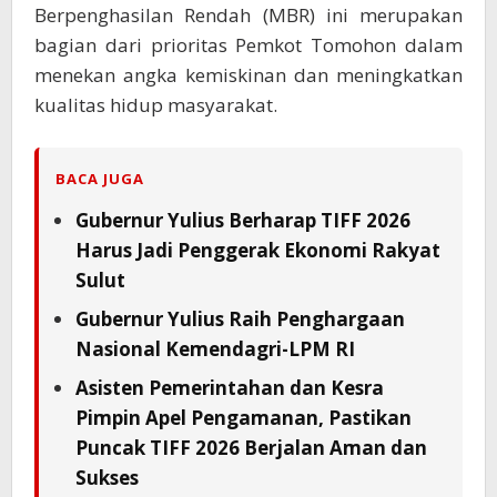
Berpenghasilan Rendah (MBR) ini merupakan
bagian dari prioritas Pemkot Tomohon dalam
menekan angka kemiskinan dan meningkatkan
kualitas hidup masyarakat.
BACA JUGA
Gubernur Yulius Berharap TIFF 2026
Harus Jadi Penggerak Ekonomi Rakyat
Sulut
Gubernur Yulius Raih Penghargaan
Nasional Kemendagri-LPM RI
Asisten Pemerintahan dan Kesra
Pimpin Apel Pengamanan, Pastikan
Puncak TIFF 2026 Berjalan Aman dan
Sukses