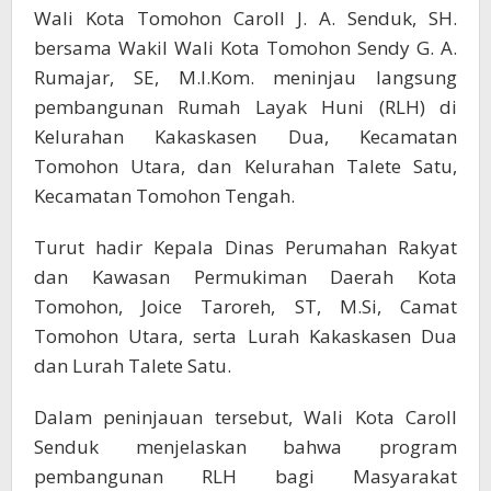
Wali Kota Tomohon Caroll J. A. Senduk, SH.
bersama Wakil Wali Kota Tomohon Sendy G. A.
Rumajar, SE, M.I.Kom. meninjau langsung
pembangunan Rumah Layak Huni (RLH) di
Kelurahan Kakaskasen Dua, Kecamatan
Tomohon Utara, dan Kelurahan Talete Satu,
Kecamatan Tomohon Tengah.
Turut hadir Kepala Dinas Perumahan Rakyat
dan Kawasan Permukiman Daerah Kota
Tomohon, Joice Taroreh, ST, M.Si, Camat
Tomohon Utara, serta Lurah Kakaskasen Dua
dan Lurah Talete Satu.
Dalam peninjauan tersebut, Wali Kota Caroll
Senduk menjelaskan bahwa program
pembangunan RLH bagi Masyarakat