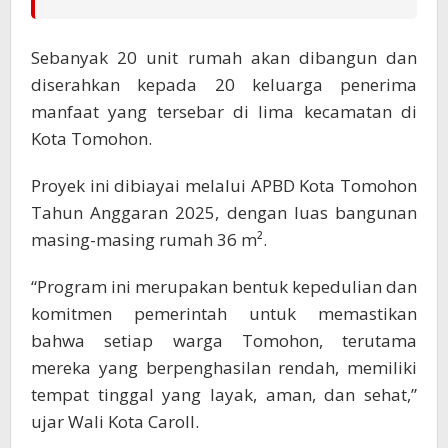
Sebanyak 20 unit rumah akan dibangun dan
diserahkan kepada 20 keluarga penerima
manfaat yang tersebar di lima kecamatan di
Kota Tomohon.
Proyek ini dibiayai melalui APBD Kota Tomohon
Tahun Anggaran 2025, dengan luas bangunan
masing-masing rumah 36 m².
“Program ini merupakan bentuk kepedulian dan
komitmen pemerintah untuk memastikan
bahwa setiap warga Tomohon, terutama
mereka yang berpenghasilan rendah, memiliki
tempat tinggal yang layak, aman, dan sehat,”
ujar Wali Kota Caroll.