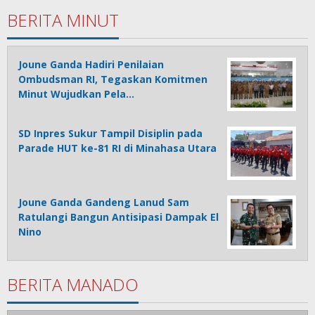
BERITA MINUT
Joune Ganda Hadiri Penilaian
Ombudsman RI, Tegaskan Komitmen
Minut Wujudkan Pela…
SD Inpres Sukur Tampil Disiplin pada
Parade HUT ke-81 RI di Minahasa Utara
Joune Ganda Gandeng Lanud Sam
Ratulangi Bangun Antisipasi Dampak El
Nino
BERITA MANADO