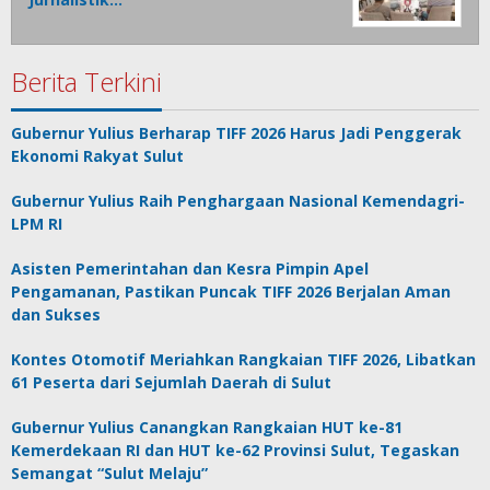
Berita Terkini
Gubernur Yulius Berharap TIFF 2026 Harus Jadi Penggerak
Ekonomi Rakyat Sulut
Gubernur Yulius Raih Penghargaan Nasional Kemendagri-
LPM RI
Asisten Pemerintahan dan Kesra Pimpin Apel
Pengamanan, Pastikan Puncak TIFF 2026 Berjalan Aman
dan Sukses
Kontes Otomotif Meriahkan Rangkaian TIFF 2026, Libatkan
61 Peserta dari Sejumlah Daerah di Sulut
Gubernur Yulius Canangkan Rangkaian HUT ke-81
Kemerdekaan RI dan HUT ke-62 Provinsi Sulut, Tegaskan
Semangat “Sulut Melaju”