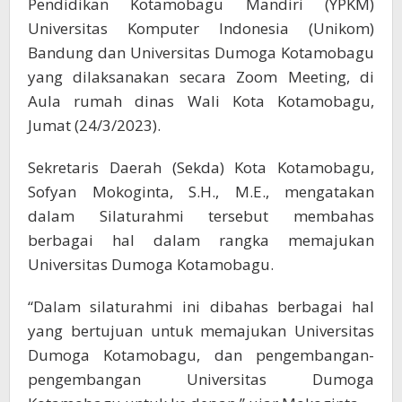
Pendidikan Kotamobagu Mandiri (YPKM)
Universitas Komputer Indonesia (Unikom)
Bandung dan Universitas Dumoga Kotamobagu
yang dilaksanakan secara Zoom Meeting, di
Aula rumah dinas Wali Kota Kotamobagu,
Jumat (24/3/2023).
Sekretaris Daerah (Sekda) Kota Kotamobagu,
Sofyan Mokoginta, S.H., M.E., mengatakan
dalam Silaturahmi tersebut membahas
berbagai hal dalam rangka memajukan
Universitas Dumoga Kotamobagu.
“Dalam silaturahmi ini dibahas berbagai hal
yang bertujuan untuk memajukan Universitas
Dumoga Kotamobagu, dan pengembangan-
pengembangan Universitas Dumoga