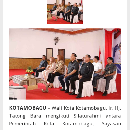
KOTAMOBAGU –
Wali Kota Kotamobagu, Ir. Hj.
Tatong Bara mengikuti Silaturahmi antara
Pemerintah Kota Kotamobagu, Yayasan