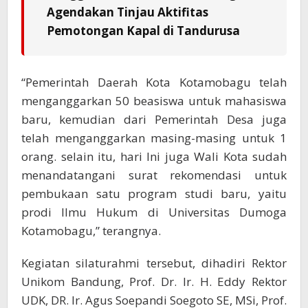
Agendakan Tinjau Aktifitas
Pemotongan Kapal di Tandurusa
“Pemerintah Daerah Kota Kotamobagu telah
menganggarkan 50 beasiswa untuk mahasiswa
baru, kemudian dari Pemerintah Desa juga
telah menganggarkan masing-masing untuk 1
orang. selain itu, hari Ini juga Wali Kota sudah
menandatangani surat rekomendasi untuk
pembukaan satu program studi baru, yaitu
prodi Ilmu Hukum di Universitas Dumoga
Kotamobagu,” terangnya.
Kegiatan silaturahmi tersebut, dihadiri Rektor
Unikom Bandung, Prof. Dr. Ir. H. Eddy Rektor
UDK, DR. Ir. Agus Soepandi Soegoto SE, MSi, Prof.