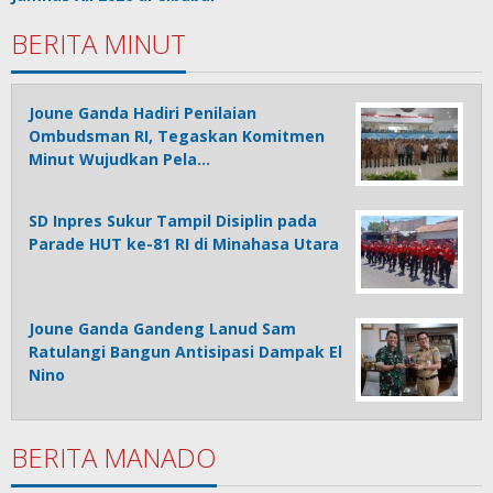
BERITA MINUT
Joune Ganda Hadiri Penilaian
Ombudsman RI, Tegaskan Komitmen
Minut Wujudkan Pela…
SD Inpres Sukur Tampil Disiplin pada
Parade HUT ke-81 RI di Minahasa Utara
Joune Ganda Gandeng Lanud Sam
Ratulangi Bangun Antisipasi Dampak El
Nino
BERITA MANADO