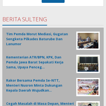
BERITA SULTENG
Tim Pemda Morut Mediasi, Gugatan
Sengketa Pilkades Baturube Dan
Lanumor
Kementerian ATR/BPN, KPK, Dan
Pemda Jawa Barat Sepakati Kerja
Sama, Upaya Penceg…
Rakor Bersama Pemda Se-NTT,
Menteri Nusron Minta Dukungan
Kepala Daerah Wujudkan…
Cegah Masalah di Masa Depan, Menteri