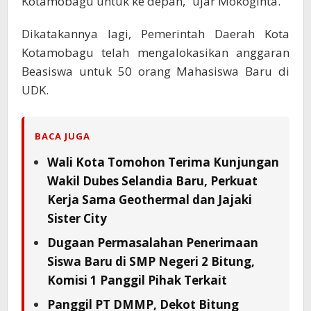
Kotamobagu untuk ke depan,” ujar Mokoginta.
Dikatakannya lagi, Pemerintah Daerah Kota
Kotamobagu telah mengalokasikan anggaran
Beasiswa untuk 50 orang Mahasiswa Baru di
UDK.
BACA JUGA
Wali Kota Tomohon Terima Kunjungan
Wakil Dubes Selandia Baru, Perkuat
Kerja Sama Geothermal dan Jajaki
Sister City
Dugaan Permasalahan Penerimaan
Siswa Baru di SMP Negeri 2 Bitung,
Komisi 1 Panggil Pihak Terkait
Panggil PT DMMP, Dekot Bitung