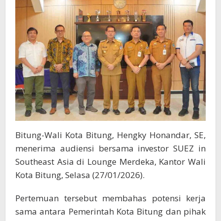
Bitung-Wali Kota Bitung, Hengky Honandar, SE,
menerima audiensi bersama investor SUEZ in
Southeast Asia di Lounge Merdeka, Kantor Wali
Kota Bitung, Selasa (27/01/2026).
Pertemuan tersebut membahas potensi kerja
sama antara Pemerintah Kota Bitung dan pihak