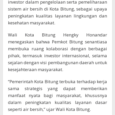
investor dalam pengelolaan serta pemeliharaan
sistem air bersih di Kota Bitung, sebagai upaya
peningkatan kualitas layanan lingkungan dan
kesehatan masyarakat.
Wali Kota Bitung Hengky Honandar
menegaskan bahwa Pemkot Bitung senantiasa
membuka ruang kolaborasi dengan berbagai
pihak, termasuk investor internasional, selama
sejalan dengan visi pembangunan daerah untuk
kesejahteraan masyarakat.
“Pemerintah Kota Bitung terbuka terhadap kerja
sama strategis yang dapat memberikan
manfaat nyata bagi masyarakat, khususnya
dalam peningkatan kualitas layanan dasar
seperti air bersih,” ujar Wali Kota Bitung.