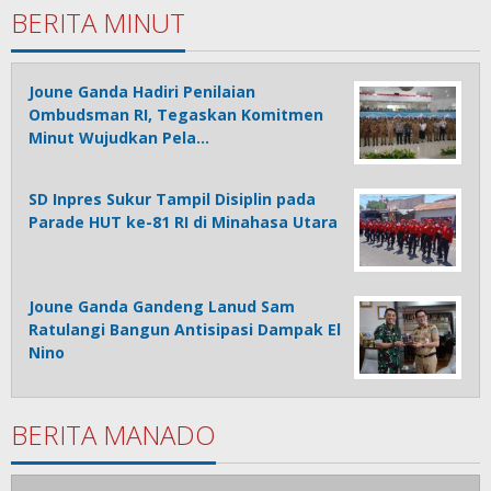
BERITA MINUT
Joune Ganda Hadiri Penilaian
Ombudsman RI, Tegaskan Komitmen
Minut Wujudkan Pela…
SD Inpres Sukur Tampil Disiplin pada
Parade HUT ke-81 RI di Minahasa Utara
Joune Ganda Gandeng Lanud Sam
Ratulangi Bangun Antisipasi Dampak El
Nino
BERITA MANADO