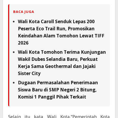
BACA JUGA
Wali Kota Caroll Senduk Lepas 200
Peserta Eco Trail Run, Promosikan
Keindahan Alam Tomohon Lewat TIFF
2026
Wali Kota Tomohon Terima Kunjungan
Wakil Dubes Selandia Baru, Perkuat
Kerja Sama Geothermal dan Jajaki
Sister City
Dugaan Permasalahan Penerimaan
Siswa Baru di SMP Negeri 2 Bitung,
Komisi 1 Panggil Pihak Terkait
Selain itu kata Wali Kota,“Pemerintah Kota