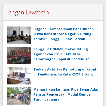
Jangan Lewatkan
Dugaan Permasalahan Penerimaan
Siswa Baru di SMP Negeri 2 Bitung,
Komisi 1 Panggil Pihak Terkait
Panggil PT DMMP, Dekot Bitung
Agendakan Tinjau Aktifitas
Pemotongan Kapal di Tandurusa
Terkait Aktifitas Pemotongan Kapal
di Tandurusa, Ini Kata KSOP Bitung
Memastikan Jaringan Pipa Benar Ada,
Pansus Penyertaan Modal Kembali
Turun Lapangan