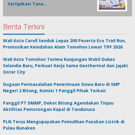
Sertipikasi Tana…
Berita Terkini
Wali Kota Caroll Senduk Lepas 200 Peserta Eco Trail Run,
Promosikan Keindahan Alam Tomohon Lewat TIFF 2026
Wali Kota Tomohon Terima Kunjungan Wakil Dubes
Selandia Baru, Perkuat Kerja Sama Geothermal dan Jajaki
Sister City
Dugaan Permasalahan Penerimaan Siswa Baru di SMP
Negeri 2 Bitung, Komisi 1 Panggil Pihak Terkait
Panggil PT DMMP, Dekot Bitung Agendakan Tinjau
Aktifitas Pemotongan Kapal di Tandurusa
PLN Terus Mengupayakan Pemulihan Pasokan Listrik di
Pulau Bunaken