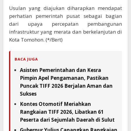
Usulan yang diajukan diharapkan mendapat
perhatian pemerintah pusat sebagai bagian
dari upaya percepatan pembangunan
infrastruktur yang merata dan berkelanjutan di
Kota Tomohon. (*/Bert)
BACA JUGA
Asisten Pemerintahan dan Kesra
Pimpin Apel Pengamanan, Pastikan
Puncak TIFF 2026 Berjalan Aman dan
Sukses
Kontes Otomotif Meriahkan
Rangkaian TIFF 2026, Libatkan 61
Peserta dari Sejumlah Daerah di Sulut
Gubernur Yulius Canangkan Rangkaian