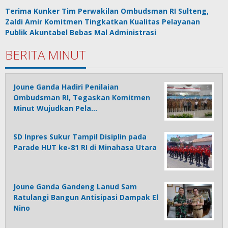
Terima Kunker Tim Perwakilan Ombudsman RI Sulteng,
Zaldi Amir Komitmen Tingkatkan Kualitas Pelayanan
Publik Akuntabel Bebas Mal Administrasi
BERITA MINUT
Joune Ganda Hadiri Penilaian
Ombudsman RI, Tegaskan Komitmen
Minut Wujudkan Pela…
SD Inpres Sukur Tampil Disiplin pada
Parade HUT ke-81 RI di Minahasa Utara
Joune Ganda Gandeng Lanud Sam
Ratulangi Bangun Antisipasi Dampak El
Nino