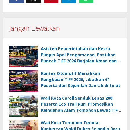
Jangan Lewatkan
Asisten Pemerintahan dan Kesra
Pimpin Apel Pengamanan, Pastikan
Puncak TIFF 2026 Berjalan Aman dan
Sukses
Kontes Otomotif Meriahkan
Rangkaian TIFF 2026, Libatkan 61
Peserta dari Sejumlah Daerah di Sulut
Wali Kota Caroll Senduk Lepas 200
Peserta Eco Trail Run, Promosikan
Keindahan Alam Tomohon Lewat TIFF
2026
Wali Kota Tomohon Terima
Kunjungan Wakil Dubes Selandia Baru,