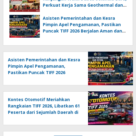
Perkuat Kerja Sama Geothermal dan
Jajaki Sister City
Asisten Pemerintahan dan Kesra
Pimpin Apel Pengamanan, Pastikan
Puncak TIFF 2026 Berjalan Aman dan
Sukses
Asisten Pemerintahan dan Kesra
Pimpin Apel Pengamanan,
Pastikan Puncak TIFF 2026
Berjalan Aman dan Sukses
Kontes Otomotif Meriahkan
Rangkaian TIFF 2026, Libatkan 61
Peserta dari Sejumlah Daerah di
Sulut