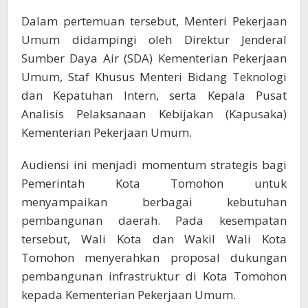
Dalam pertemuan tersebut, Menteri Pekerjaan
Umum didampingi oleh Direktur Jenderal
Sumber Daya Air (SDA) Kementerian Pekerjaan
Umum, Staf Khusus Menteri Bidang Teknologi
dan Kepatuhan Intern, serta Kepala Pusat
Analisis Pelaksanaan Kebijakan (Kapusaka)
Kementerian Pekerjaan Umum.
Audiensi ini menjadi momentum strategis bagi
Pemerintah Kota Tomohon untuk
menyampaikan berbagai kebutuhan
pembangunan daerah. Pada kesempatan
tersebut, Wali Kota dan Wakil Wali Kota
Tomohon menyerahkan proposal dukungan
pembangunan infrastruktur di Kota Tomohon
kepada Kementerian Pekerjaan Umum.