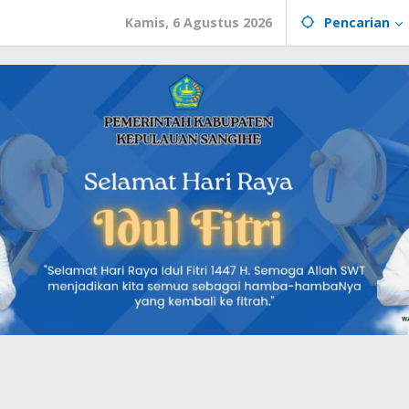
Kamis, 6 Agustus 2026
Pencarian