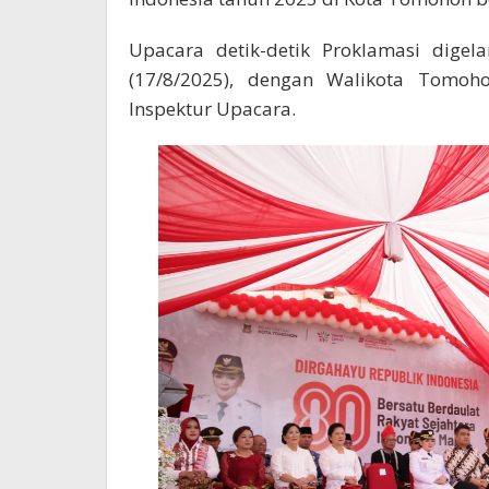
Upacara detik-detik Proklamasi dige
(17/8/2025), dengan Walikota Tomoho
Inspektur Upacara.