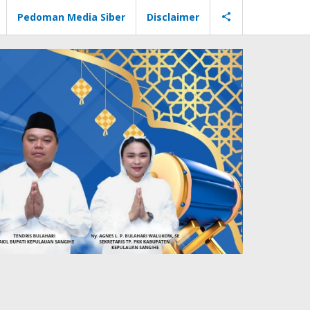
Pedoman Media Siber
Disclaimer