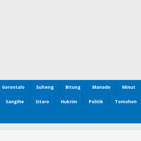
Gorontalo
Sulteng
Bitung
Manado
Minut
Sangihe
Sitaro
Hukrim
Politik
Tomohon