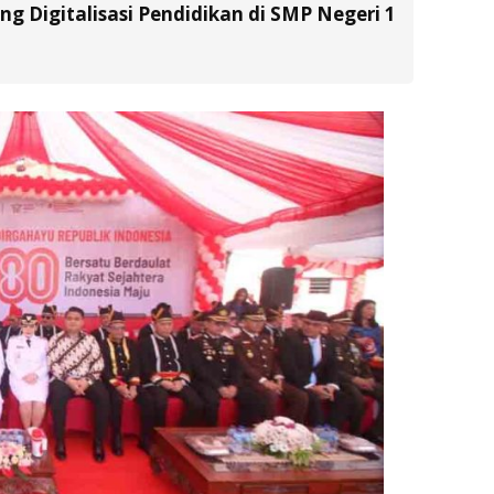
g Digitalisasi Pendidikan di SMP Negeri 1