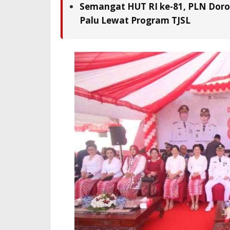
Semangat HUT RI ke-81, PLN Doron
Palu Lewat Program TJSL