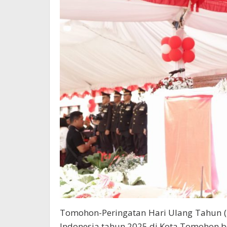
Tomohon-Peringatan Hari Ulang Tahun 
Indonesia tahun 2025 di Kota Tomohon 