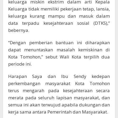
keluarga miskin ekstrim dalam arti Kepala
Keluarga tidak memiliki pekerjaan tetap, lansia,
keluarga kurang mampu dan masuk dalam
data terpadu kesejahteraan sosial (DTKS),”
bebernya.
“Dengan pemberian bantuan ini diharapkan
dapat menuntaskan masalah kemiskinan di
Kota Tomohon,” sebut Wali Kota terpilih dua
periode ini.
Harapan Saya dan Ibu Sendy kedepan
perkembangan masyarakat Kota Tomohon
terus mengarah pada kesejahteraan secara
merata pada seluruh lapisan masyarakat, dan
semua ini akan terwujud apabila dukungan dan
kerja sama antara Pemerintah dan Masyarakat.