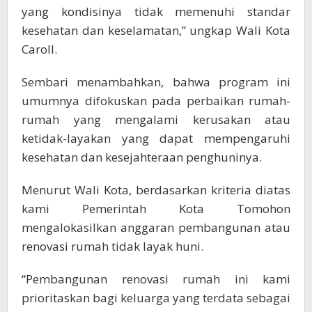
yang kondisinya tidak memenuhi standar
kesehatan dan keselamatan,” ungkap Wali Kota
Caroll.
Sembari menambahkan, bahwa program ini
umumnya difokuskan pada perbaikan rumah-
rumah yang mengalami kerusakan atau
ketidak-layakan yang dapat mempengaruhi
kesehatan dan kesejahteraan penghuninya.
Menurut Wali Kota, berdasarkan kriteria diatas
kami Pemerintah Kota Tomohon
mengalokasilkan anggaran pembangunan atau
renovasi rumah tidak layak huni.
“Pembangunan renovasi rumah ini kami
prioritaskan bagi keluarga yang terdata sebagai