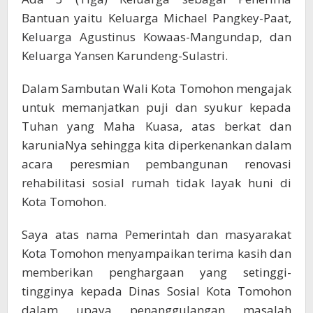
Bantuan yaitu Keluarga Michael Pangkey-Paat,
Keluarga Agustinus Kowaas-Mangundap, dan
Keluarga Yansen Karundeng-Sulastri.
Dalam Sambutan Wali Kota Tomohon mengajak
untuk memanjatkan puji dan syukur kepada
Tuhan yang Maha Kuasa, atas berkat dan
karuniaNya sehingga kita diperkenankan dalam
acara peresmian pembangunan renovasi
rehabilitasi sosial rumah tidak layak huni di
Kota Tomohon.
Saya atas nama Pemerintah dan masyarakat
Kota Tomohon menyampaikan terima kasih dan
memberikan penghargaan yang setinggi-
tingginya kepada Dinas Sosial Kota Tomohon
dalam upaya penanggulangan masalah