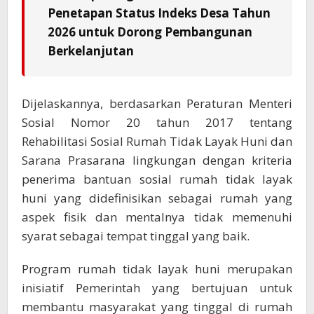
Penetapan Status Indeks Desa Tahun
2026 untuk Dorong Pembangunan
Berkelanjutan
Dijelaskannya, berdasarkan Peraturan Menteri
Sosial Nomor 20 tahun 2017 tentang
Rehabilitasi Sosial Rumah Tidak Layak Huni dan
Sarana Prasarana lingkungan dengan kriteria
penerima bantuan sosial rumah tidak layak
huni yang didefinisikan sebagai rumah yang
aspek fisik dan mentalnya tidak memenuhi
syarat sebagai tempat tinggal yang baik.
Program rumah tidak layak huni merupakan
inisiatif Pemerintah yang bertujuan untuk
membantu masyarakat yang tinggal di rumah