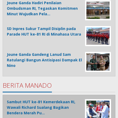
Joune Ganda Hadiri Penilaian
Ombudsman RI, Tegaskan Komitmen
Minut Wujudkan Pela…
SD Inpres Sukur Tampil Disiplin pada
Parade HUT ke-81 RI di Minahasa Utara
Joune Ganda Gandeng Lanud Sam
Ratulangi Bangun Antisipasi Dampak El
Nino
BERITA MANADO
Sambut HUT ke-81 Kemerdekaan RI,
Wawali Richard Sualang Bagikan
Bendera Merah Pu…