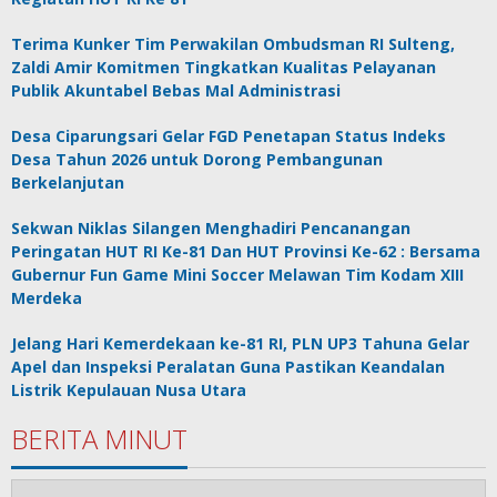
Terima Kunker Tim Perwakilan Ombudsman RI Sulteng,
Zaldi Amir Komitmen Tingkatkan Kualitas Pelayanan
Publik Akuntabel Bebas Mal Administrasi
Desa Ciparungsari Gelar FGD Penetapan Status Indeks
Desa Tahun 2026 untuk Dorong Pembangunan
Berkelanjutan
Sekwan Niklas Silangen Menghadiri Pencanangan
Peringatan HUT RI Ke-81 Dan HUT Provinsi Ke-62 : Bersama
Gubernur Fun Game Mini Soccer Melawan Tim Kodam XIII
Merdeka
Jelang Hari Kemerdekaan ke-81 RI, PLN UP3 Tahuna Gelar
Apel dan Inspeksi Peralatan Guna Pastikan Keandalan
Listrik Kepulauan Nusa Utara
BERITA MINUT