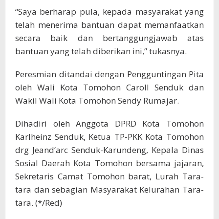
“Saya berharap pula, kepada masyarakat yang
telah menerima bantuan dapat memanfaatkan
secara baik dan bertanggungjawab atas
bantuan yang telah diberikan ini,” tukasnya.
Peresmian ditandai dengan Pengguntingan Pita
oleh Wali Kota Tomohon Caroll Senduk dan
Wakil Wali Kota Tomohon Sendy Rumajar.
Dihadiri oleh Anggota DPRD Kota Tomohon
Karlheinz Senduk, Ketua TP-PKK Kota Tomohon
drg Jeand’arc Senduk-Karundeng, Kepala Dinas
Sosial Daerah Kota Tomohon bersama jajaran,
Sekretaris Camat Tomohon barat, Lurah Tara-
tara dan sebagian Masyarakat Kelurahan Tara-
tara. (*/Red)