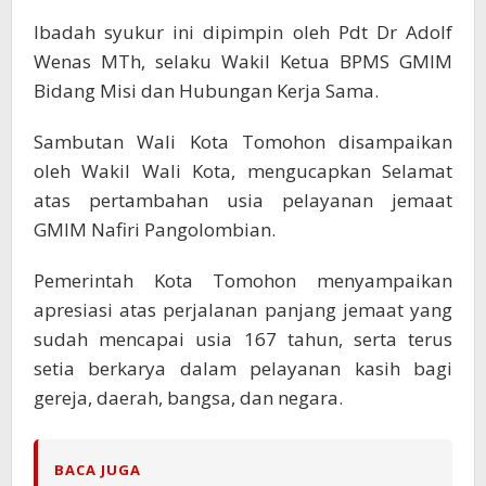
Ibadah syukur ini dipimpin oleh Pdt Dr Adolf
Wenas MTh, selaku Wakil Ketua BPMS GMIM
Bidang Misi dan Hubungan Kerja Sama.
Sambutan Wali Kota Tomohon disampaikan
oleh Wakil Wali Kota, mengucapkan Selamat
atas pertambahan usia pelayanan jemaat
GMIM Nafiri Pangolombian.
Pemerintah Kota Tomohon menyampaikan
apresiasi atas perjalanan panjang jemaat yang
sudah mencapai usia 167 tahun, serta terus
setia berkarya dalam pelayanan kasih bagi
gereja, daerah, bangsa, dan negara.
BACA JUGA