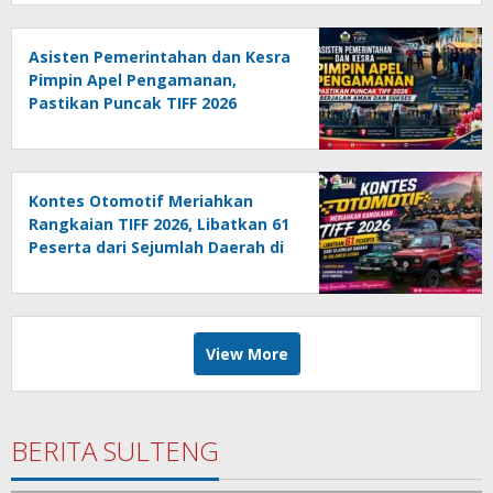
Asisten Pemerintahan dan Kesra
Pimpin Apel Pengamanan,
Pastikan Puncak TIFF 2026
Berjalan Aman dan Sukses
Kontes Otomotif Meriahkan
Rangkaian TIFF 2026, Libatkan 61
Peserta dari Sejumlah Daerah di
Sulut
View More
BERITA SULTENG