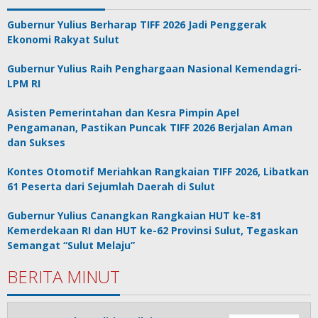
Gubernur Yulius Berharap TIFF 2026 Jadi Penggerak
Ekonomi Rakyat Sulut
Gubernur Yulius Raih Penghargaan Nasional Kemendagri-
LPM RI
Asisten Pemerintahan dan Kesra Pimpin Apel
Pengamanan, Pastikan Puncak TIFF 2026 Berjalan Aman
dan Sukses
Kontes Otomotif Meriahkan Rangkaian TIFF 2026, Libatkan
61 Peserta dari Sejumlah Daerah di Sulut
Gubernur Yulius Canangkan Rangkaian HUT ke-81
Kemerdekaan RI dan HUT ke-62 Provinsi Sulut, Tegaskan
Semangat “Sulut Melaju”
BERITA MINUT