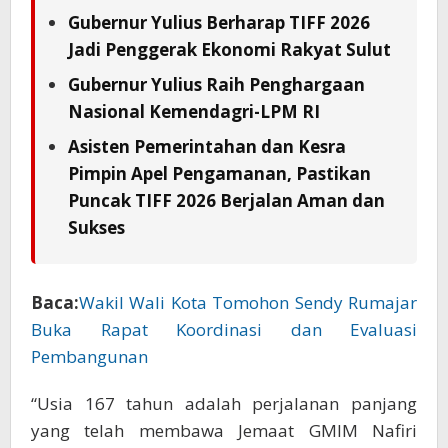
Gubernur Yulius Berharap TIFF 2026
Jadi Penggerak Ekonomi Rakyat Sulut
Gubernur Yulius Raih Penghargaan
Nasional Kemendagri-LPM RI
Asisten Pemerintahan dan Kesra
Pimpin Apel Pengamanan, Pastikan
Puncak TIFF 2026 Berjalan Aman dan
Sukses
Baca:
Wakil Wali Kota Tomohon Sendy Rumajar
Buka Rapat Koordinasi dan Evaluasi
Pembangunan
“Usia 167 tahun adalah perjalanan panjang
yang telah membawa Jemaat GMIM Nafiri