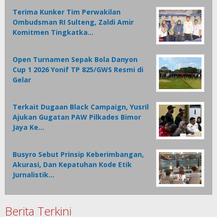
Terima Kunker Tim Perwakilan
Ombudsman RI Sulteng, Zaldi Amir
Komitmen Tingkatka…
Open Turnamen Sepak Bola Danyon
Cup 1 2026 Yonif TP 825/GWS Resmi di
Gelar
Terkait Dugaan Black Campaign, Yusril
Ajukan Gugatan PAW Pilkades Bimor
Jaya Ke…
Busyro Sebut Prinsip Keberimbangan,
Akurasi, Dan Kepatuhan Kode Etik
Jurnalistik…
Berita Terkini