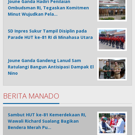
Joune Ganda Hadiri Penilaian
Ombudsman RI, Tegaskan Komitmen
Minut Wujudkan Pela…
SD Inpres Sukur Tampil Disiplin pada
Parade HUT ke-81 RI di Minahasa Utara
Joune Ganda Gandeng Lanud Sam
Ratulangi Bangun Antisipasi Dampak El
Nino
BERITA MANADO
Sambut HUT ke-81 Kemerdekaan RI,
Wawali Richard Sualang Bagikan
Bendera Merah Pu…