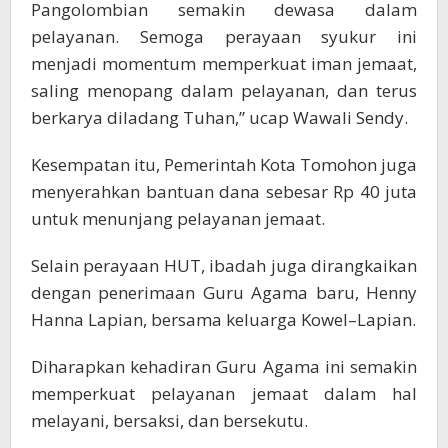
Pangolombian semakin dewasa dalam
pelayanan. Semoga perayaan syukur ini
menjadi momentum memperkuat iman jemaat,
saling menopang dalam pelayanan, dan terus
berkarya diladang Tuhan,” ucap Wawali Sendy.
Kesempatan itu, Pemerintah Kota Tomohon juga
menyerahkan bantuan dana sebesar Rp 40 juta
untuk menunjang pelayanan jemaat.
Selain perayaan HUT, ibadah juga dirangkaikan
dengan penerimaan Guru Agama baru, Henny
Hanna Lapian, bersama keluarga Kowel–Lapian.
Diharapkan kehadiran Guru Agama ini semakin
memperkuat pelayanan jemaat dalam hal
melayani, bersaksi, dan bersekutu.