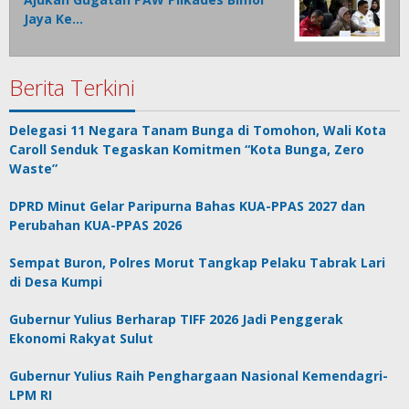
Jaya Ke…
Berita Terkini
Delegasi 11 Negara Tanam Bunga di Tomohon, Wali Kota
Caroll Senduk Tegaskan Komitmen “Kota Bunga, Zero
Waste”
DPRD Minut Gelar Paripurna Bahas KUA-PPAS 2027 dan
Perubahan KUA-PPAS 2026
Sempat Buron, Polres Morut Tangkap Pelaku Tabrak Lari
di Desa Kumpi
Gubernur Yulius Berharap TIFF 2026 Jadi Penggerak
Ekonomi Rakyat Sulut
Gubernur Yulius Raih Penghargaan Nasional Kemendagri-
LPM RI