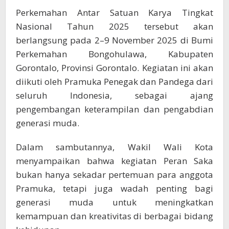
Perkemahan Antar Satuan Karya Tingkat
Nasional Tahun 2025 tersebut akan
berlangsung pada 2–9 November 2025 di Bumi
Perkemahan Bongohulawa, Kabupaten
Gorontalo, Provinsi Gorontalo. Kegiatan ini akan
diikuti oleh Pramuka Penegak dan Pandega dari
seluruh Indonesia, sebagai ajang
pengembangan keterampilan dan pengabdian
generasi muda.
Dalam sambutannya, Wakil Wali Kota
menyampaikan bahwa kegiatan Peran Saka
bukan hanya sekadar pertemuan para anggota
Pramuka, tetapi juga wadah penting bagi
generasi muda untuk meningkatkan
kemampuan dan kreativitas di berbagai bidang