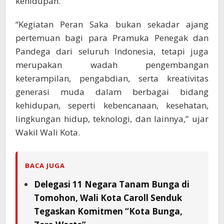
kehidupan.
“Kegiatan Peran Saka bukan sekadar ajang
pertemuan bagi para Pramuka Penegak dan
Pandega dari seluruh Indonesia, tetapi juga
merupakan wadah pengembangan
keterampilan, pengabdian, serta kreativitas
generasi muda dalam berbagai bidang
kehidupan, seperti kebencanaan, kesehatan,
lingkungan hidup, teknologi, dan lainnya,” ujar
Wakil Wali Kota.
BACA JUGA
Delegasi 11 Negara Tanam Bunga di
Tomohon, Wali Kota Caroll Senduk
Tegaskan Komitmen “Kota Bunga,