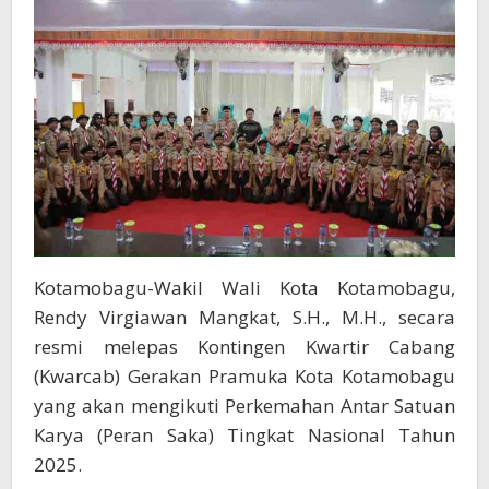
Kotamobagu-Wakil Wali Kota Kotamobagu,
Rendy Virgiawan Mangkat, S.H., M.H., secara
resmi melepas Kontingen Kwartir Cabang
(Kwarcab) Gerakan Pramuka Kota Kotamobagu
yang akan mengikuti Perkemahan Antar Satuan
Karya (Peran Saka) Tingkat Nasional Tahun
2025.