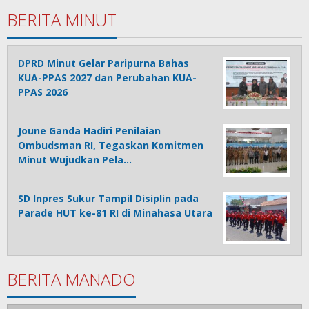
BERITA MINUT
DPRD Minut Gelar Paripurna Bahas
KUA-PPAS 2027 dan Perubahan KUA-
PPAS 2026
Joune Ganda Hadiri Penilaian
Ombudsman RI, Tegaskan Komitmen
Minut Wujudkan Pela…
SD Inpres Sukur Tampil Disiplin pada
Parade HUT ke-81 RI di Minahasa Utara
BERITA MANADO