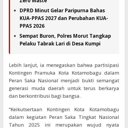
Zero Waste”
DPRD Minut Gelar Paripurna Bahas
KUA-PPAS 2027 dan Perubahan KUA-
PPAS 2026
Sempat Buron, Polres Morut Tangkap
Pelaku Tabrak Lari di Desa Kumpi
Lebih lanjut, ia menegaskan bahwa partisipasi
Kontingen Pramuka Kota Kotamobagu dalam
Peran Saka Nasional menjadi bukti semangat
generasi muda daerah untuk terus berkarya
dan berkontribusi bagi bangsa.
“Keikutsertaan Kontingen Kota Kotamobagu
dalam kegiatan Peran Saka Tingkat Nasional
Tahun 2025 ini merupakan wujud nyata