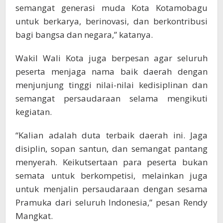
semangat generasi muda Kota Kotamobagu
untuk berkarya, berinovasi, dan berkontribusi
bagi bangsa dan negara,” katanya.
Wakil Wali Kota juga berpesan agar seluruh
peserta menjaga nama baik daerah dengan
menjunjung tinggi nilai-nilai kedisiplinan dan
semangat persaudaraan selama mengikuti
kegiatan.
“Kalian adalah duta terbaik daerah ini. Jaga
disiplin, sopan santun, dan semangat pantang
menyerah. Keikutsertaan para peserta bukan
semata untuk berkompetisi, melainkan juga
untuk menjalin persaudaraan dengan sesama
Pramuka dari seluruh Indonesia,” pesan Rendy
Mangkat.