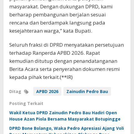
masyarakat. Dengan dukungan DPRD, kami
berharap pembangunan berjalan sesuai
rencana dan berdampak langsung pada
kesejahteraan warga,” kata Bupati.
Seluruh fraksi di DPRD menyatakan persetujuan
terhadap Ranperda APBD 2026. Rapat
kemudian ditutup dengan penandatanganan
Berita Acara serta penyerahan dokumen resmi
kepada pihak terkait.(**IR)
Ditag
APBD 2026
Zainudin Pedro Bau
Posting Terkait
Wakil Ketua DPRD Zainudin Pedro Bau Hadiri Open
House Azan Piola Bersama Masyarakat Botupingge
DPRD Bone Bolango, Waka Pedro Apresiasi Ajang Voli