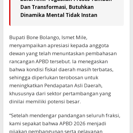
Dan Transformasi, Butuhkan
Dinamika Mental Tidak Instan
Bupati Bone Bolango, Ismet Mile,
menyampaikan apresiasi kepada anggota
dewan yang telah menuntaskan pembahasan
rancangan APBD tersebut. Ia menegaskan
bahwa kondisi fiskal daerah masih terbatas,
sehingga diperlukan terobosan untuk
meningkatkan Pendapatan Asli Daerah,
khususnya dari sektor pertambangan yang
dinilai memiliki potensi besar.
“Setelah mendengar pandangan seluruh fraksi,
kami sepakat bahwa APBD 2026 menjadi
pijakan pembangunan serta pelayanan