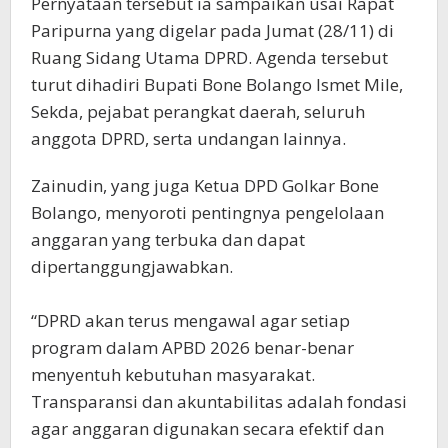
Pernyataan tersebut ia sampaikan usai Rapat
Paripurna yang digelar pada Jumat (28/11) di
Ruang Sidang Utama DPRD. Agenda tersebut
turut dihadiri Bupati Bone Bolango Ismet Mile,
Sekda, pejabat perangkat daerah, seluruh
anggota DPRD, serta undangan lainnya.
Zainudin, yang juga Ketua DPD Golkar Bone
Bolango, menyoroti pentingnya pengelolaan
anggaran yang terbuka dan dapat
dipertanggungjawabkan.
“DPRD akan terus mengawal agar setiap
program dalam APBD 2026 benar-benar
menyentuh kebutuhan masyarakat.
Transparansi dan akuntabilitas adalah fondasi
agar anggaran digunakan secara efektif dan