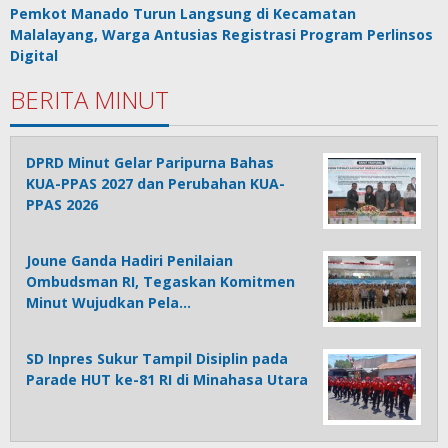
Pemkot Manado Turun Langsung di Kecamatan
Malalayang, Warga Antusias Registrasi Program Perlinsos
Digital
BERITA MINUT
DPRD Minut Gelar Paripurna Bahas
KUA-PPAS 2027 dan Perubahan KUA-
PPAS 2026
Joune Ganda Hadiri Penilaian
Ombudsman RI, Tegaskan Komitmen
Minut Wujudkan Pela…
SD Inpres Sukur Tampil Disiplin pada
Parade HUT ke-81 RI di Minahasa Utara