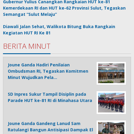
Gubernur Yulius Canangkan Rangkaian HUT ke-81
Kemerdekaan RI dan HUT ke-62 Provinsi Sulut, Tegaskan
Semangat “Sulut Melaju”
Diawali Jalan Sehat, Walikota Bitung Buka Rangkain
Kegiatan HUT RI Ke 81
BERITA MINUT
Joune Ganda Hadiri Penilaian
Ombudsman RI, Tegaskan Komitmen
Minut Wujudkan Pela…
SD Inpres Sukur Tampil Disiplin pada
Parade HUT ke-81 RI di Minahasa Utara
Joune Ganda Gandeng Lanud Sam
Ratulangi Bangun Antisipasi Dampak El