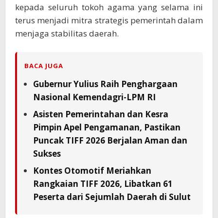
kepada seluruh tokoh agama yang selama ini
terus menjadi mitra strategis pemerintah dalam
menjaga stabilitas daerah.
BACA JUGA
Gubernur Yulius Raih Penghargaan
Nasional Kemendagri-LPM RI
Asisten Pemerintahan dan Kesra
Pimpin Apel Pengamanan, Pastikan
Puncak TIFF 2026 Berjalan Aman dan
Sukses
Kontes Otomotif Meriahkan
Rangkaian TIFF 2026, Libatkan 61
Peserta dari Sejumlah Daerah di Sulut