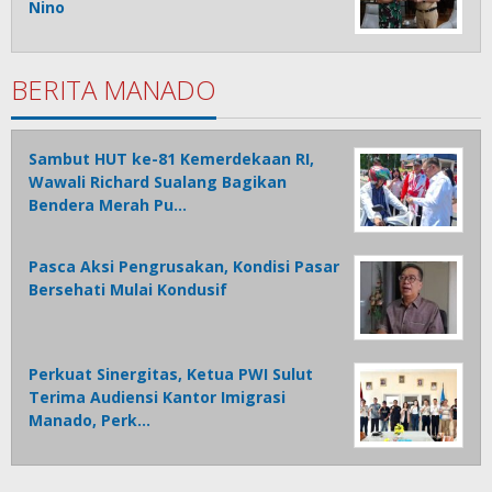
Nino
BERITA MANADO
Sambut HUT ke-81 Kemerdekaan RI,
Wawali Richard Sualang Bagikan
Bendera Merah Pu…
Pasca Aksi Pengrusakan, Kondisi Pasar
Bersehati Mulai Kondusif
Perkuat Sinergitas, Ketua PWI Sulut
Terima Audiensi Kantor Imigrasi
Manado, Perk…