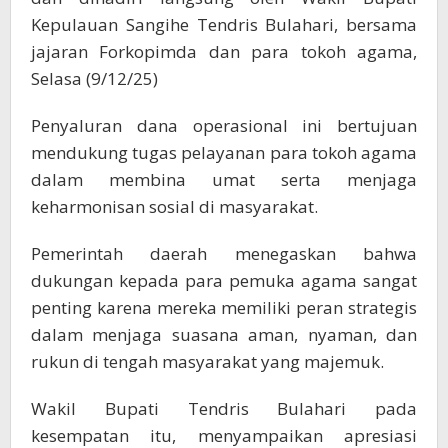
Kepulauan Sangihe Tendris Bulahari, bersama
jajaran Forkopimda dan para tokoh agama,
Selasa (9/12/25)
Penyaluran dana operasional ini bertujuan
mendukung tugas pelayanan para tokoh agama
dalam membina umat serta menjaga
keharmonisan sosial di masyarakat.
Pemerintah daerah menegaskan bahwa
dukungan kepada para pemuka agama sangat
penting karena mereka memiliki peran strategis
dalam menjaga suasana aman, nyaman, dan
rukun di tengah masyarakat yang majemuk.
Wakil Bupati Tendris Bulahari pada
kesempatan itu, menyampaikan apresiasi