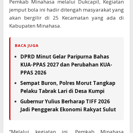
Pemkab Minahasa melalui Dukcapil, Kegiatan
jemput bola ini hadir ditengah masyarakat yang
akan bergilir di 25 Kecamatan yang ada di
Kabupaten Minahasa.
BACA JUGA
DPRD Minut Gelar Paripurna Bahas
KUA-PPAS 2027 dan Perubahan KUA-
PPAS 2026
Sempat Buron, Polres Morut Tangkap
Pelaku Tabrak Lari di Desa Kumpi
Gubernur Yulius Berharap TIFF 2026
Jadi Penggerak Ekonomi Rakyat Sulut
“Melalui kegiatan ini, Pemkab Minahasa