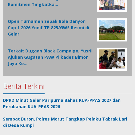
Komitmen Tingkatka…
Open Turnamen Sepak Bola Danyon
Cup 1 2026 Yonif TP 825/GWS Resmi di
Gelar
Terkait Dugaan Black Campaign, Yusril
Ajukan Gugatan PAW Pilkades Bimor
Jaya Ke…
Berita Terkini
DPRD Minut Gelar Paripurna Bahas KUA-PPAS 2027 dan
Perubahan KUA-PPAS 2026
Sempat Buron, Polres Morut Tangkap Pelaku Tabrak Lari
di Desa Kumpi