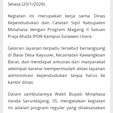
Selasa (20/1/2026).
Kegiatan ini merupakan kerja sama Dinas
Kependudukan dan Catatan Sipil Kabupaten
Minahasa dengan Program Magang II Satuan
Praja Muda IPDN Kampus Sulawesi Utara.
Gelaran layanan terpadu tersebut berlangsung
di Balai Desa Kayuuwi, Kecamatan Kawangkoan
Barat, dan mendapat antusias dari masyarakat
setempat karena mempermudah akses layanan
administrasi kependudukan tanpa harus ke
kantor dinas.
Dalam sambutannya Wakil Bupati Minahasa
Vanda Sarundajang, SS, mengatakan kegiatan
ini adalah program reguler yang dilaksanakan