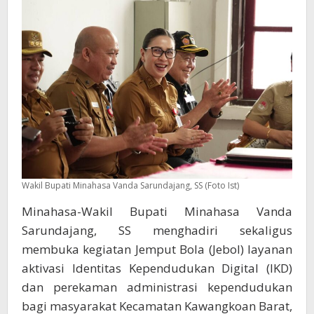
Kawangkoan
Barat
Wakil Bupati Minahasa Vanda Sarundajang, SS (Foto Ist)
Minahasa-Wakil Bupati Minahasa Vanda
Sarundajang, SS menghadiri sekaligus
membuka kegiatan Jemput Bola (Jebol) layanan
aktivasi Identitas Kependudukan Digital (IKD)
dan perekaman administrasi kependudukan
bagi masyarakat Kecamatan Kawangkoan Barat,