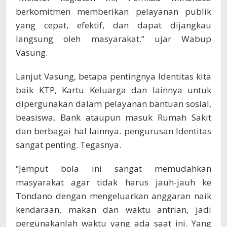
berkomitmen memberikan pelayanan publik
yang cepat, efektif, dan dapat dijangkau
langsung oleh masyarakat.” ujar Wabup
Vasung.
Lanjut Vasung, betapa pentingnya Identitas kita
baik KTP, Kartu Keluarga dan lainnya untuk
dipergunakan dalam pelayanan bantuan sosial,
beasiswa, Bank ataupun masuk Rumah Sakit
dan berbagai hal lainnya. pengurusan Identitas
sangat penting. Tegasnya.
“Jemput bola ini sangat memudahkan
masyarakat agar tidak harus jauh-jauh ke
Tondano dengan mengeluarkan anggaran naik
kendaraan, makan dan waktu antrian, jadi
pergunakanlah waktu yang ada saat ini. Yang