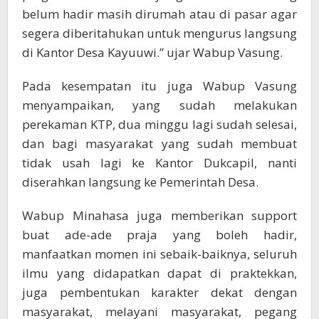
belum hadir masih dirumah atau di pasar agar
segera diberitahukan untuk mengurus langsung
di Kantor Desa Kayuuwi.” ujar Wabup Vasung.
Pada kesempatan itu juga Wabup Vasung
menyampaikan, yang sudah melakukan
perekaman KTP, dua minggu lagi sudah selesai,
dan bagi masyarakat yang sudah membuat
tidak usah lagi ke Kantor Dukcapil, nanti
diserahkan langsung ke Pemerintah Desa.
Wabup Minahasa juga memberikan support
buat ade-ade praja yang boleh hadir,
manfaatkan momen ini sebaik-baiknya, seluruh
ilmu yang didapatkan dapat di praktekkan,
juga pembentukan karakter dekat dengan
masyarakat, melayani masyarakat, pegang