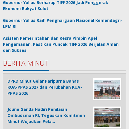
Gubernur Yulius Berharap TIFF 2026 Jadi Penggerak
Ekonomi Rakyat Sulut
Gubernur Yulius Raih Penghargaan Nasional Kemendagri-
LPM RI
Asisten Pemerintahan dan Kesra Pimpin Apel
Pengamanan, Pastikan Puncak TIFF 2026 Berjalan Aman
dan Sukses
BERITA MINUT
DPRD Minut Gelar Paripurna Bahas
KUA-PPAS 2027 dan Perubahan KUA-
PPAS 2026
Joune Ganda Hadiri Penilaian
Ombudsman RI, Tegaskan Komitmen
Minut Wujudkan Pela…