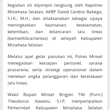
Kegiatan ini dipimpin langsung oleh Kapolres
Minahasa Selatan, AKBP David Candra Babega,
S.I.K., M.H., dan dilaksanakan sebagai upaya
meningkatkan keamanan, keselamatan,
ketertiban, dan kelancaran lalu lintas
(kamseltibcarlantas) di wilayah Kabupaten
Minahasa Selatan.
Melalui apel gelar pasukan ini, Polres Minsel
menegaskan kesiapan personel, sarana
prasarana, serta strategi operasional dalam
menekan angka pelanggaran dan kecelakaan
lalu lintas.
Wakil Bupati Minsel Brigjen TNI (Purn.)
Theodorus Kawatu, S.I.P, menyampaikan
Pemerintah Kabupaten Minahasa Selatan