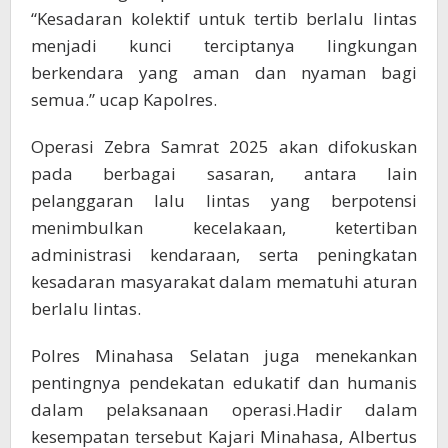
“Kesadaran kolektif untuk tertib berlalu lintas
menjadi kunci terciptanya lingkungan
berkendara yang aman dan nyaman bagi
semua.” ucap Kapolres.
Operasi Zebra Samrat 2025 akan difokuskan
pada berbagai sasaran, antara lain
pelanggaran lalu lintas yang berpotensi
menimbulkan kecelakaan, ketertiban
administrasi kendaraan, serta peningkatan
kesadaran masyarakat dalam mematuhi aturan
berlalu lintas.
Polres Minahasa Selatan juga menekankan
pentingnya pendekatan edukatif dan humanis
dalam pelaksanaan operasi.Hadir dalam
kesempatan tersebut Kajari Minahasa, Albertus