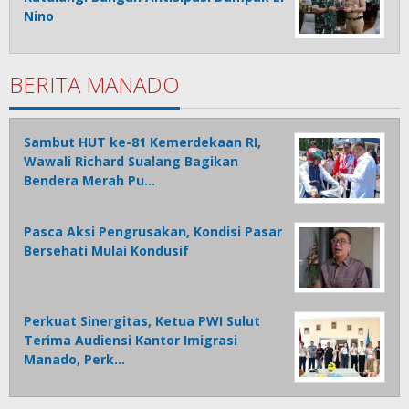
Nino
BERITA MANADO
Sambut HUT ke-81 Kemerdekaan RI,
Wawali Richard Sualang Bagikan
Bendera Merah Pu…
Pasca Aksi Pengrusakan, Kondisi Pasar
Bersehati Mulai Kondusif
Perkuat Sinergitas, Ketua PWI Sulut
Terima Audiensi Kantor Imigrasi
Manado, Perk…