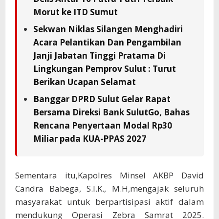
Morut ke ITD Sumut
Sekwan Niklas Silangen Menghadiri
Acara Pelantikan Dan Pengambilan
Janji Jabatan Tinggi Pratama Di
Lingkungan Pemprov Sulut : Turut
Berikan Ucapan Selamat
Banggar DPRD Sulut Gelar Rapat
Bersama Direksi Bank SulutGo, Bahas
Rencana Penyertaan Modal Rp30
Miliar pada KUA-PPAS 2027
Sementara itu,Kapolres Minsel AKBP David
Candra Babega, S.I.K., M.H,mengajak seluruh
masyarakat untuk berpartisipasi aktif dalam
mendukung Operasi Zebra Samrat 2025.