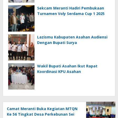
Sekcam Meranti Hadiri Pembukaan
Turnamen Voly Serdama Cup 1 2025
Lazismu Kabupaten Asahan Audiensi
Dengan Bupati Surya
Wakil Bupati Asahan Ikut Rapat
Koordinasi KPU Asahan
Camat Meranti Buka Kegiatan MTQN
Ke 56 Tingkat Desa Perkebunan Sei