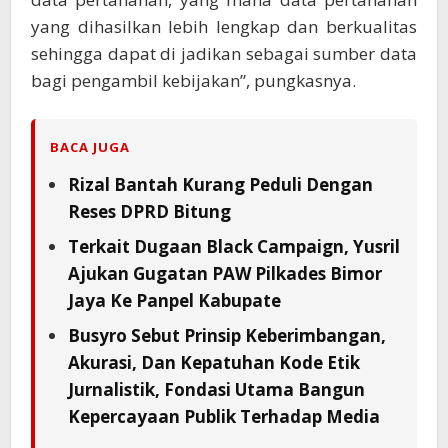
yang dihasilkan lebih lengkap dan berkualitas
sehingga dapat di jadikan sebagai sumber data
bagi pengambil kebijakan”, pungkasnya.
BACA JUGA
Rizal Bantah Kurang Peduli Dengan
Reses DPRD Bitung
Terkait Dugaan Black Campaign, Yusril
Ajukan Gugatan PAW Pilkades Bimor
Jaya Ke Panpel Kabupate
Busyro Sebut Prinsip Keberimbangan,
Akurasi, Dan Kepatuhan Kode Etik
Jurnalistik, Fondasi Utama Bangun
Kepercayaan Publik Terhadap Media