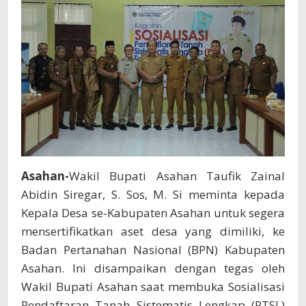
Asahan-
Wakil Bupati Asahan Taufik Zainal
Abidin Siregar, S. Sos, M. Si meminta kepada
Kepala Desa se-Kabupaten Asahan untuk segera
mensertifikatkan aset desa yang dimiliki, ke
Badan Pertanahan Nasional (BPN) Kabupaten
Asahan. Ini disampaikan dengan tegas oleh
Wakil Bupati Asahan saat membuka Sosialisasi
Pendaftaran Tanah Sistematis Lengkap (PTSL)