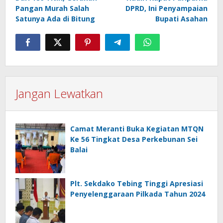
pos
Pangan Murah Salah
DPRD, Ini Penyampaian
Satunya Ada di Bitung
Bupati Asahan
Jangan Lewatkan
Camat Meranti Buka Kegiatan MTQN
Ke 56 Tingkat Desa Perkebunan Sei
Balai
Plt. Sekdako Tebing Tinggi Apresiasi
Penyelenggaraan Pilkada Tahun 2024