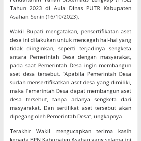
Tahun 2023 di Aula Dinas PUTR Kabupaten
Asahan, Senin (16/10/2023).
Wakil Bupati mengatakan, pensertifikatan aset
desa ini dilakukan untuk mencegah hal-hal yang
tidak diinginkan, seperti terjadinya sengketa
antara Pemerintah Desa dengan masyarakat,
pada saat Pemerintah Desa ingin membangun
aset desa tersebut. “Apabila Pemerintah Desa
sudah mensertifikatkan aset desa yang dimiliki,
maka Pemerintah Desa dapat membangun aset
desa tersebut, tanpa adanya sengketa dari
masyarakat. Dan sertifikat aset tersebut akan
dipegang oleh Pemerintah Desa”, ungkapnya.
Terakhir Wakil mengucapkan terima kasih
kepada BPN Kabupaten Asahan yang selama ini