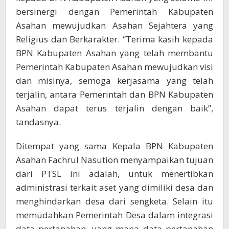
bersinergi dengan Pemerintah Kabupaten
Asahan mewujudkan Asahan Sejahtera yang
Religius dan Berkarakter. “Terima kasih kepada
BPN Kabupaten Asahan yang telah membantu
Pemerintah Kabupaten Asahan mewujudkan visi
dan misinya, semoga kerjasama yang telah
terjalin, antara Pemerintah dan BPN Kabupaten
Asahan dapat terus terjalin dengan baik”,
tandasnya.
Ditempat yang sama Kepala BPN Kabupaten
Asahan Fachrul Nasution menyampaikan tujuan
dari PTSL ini adalah, untuk menertibkan
administrasi terkait aset yang dimiliki desa dan
menghindarkan desa dari sengketa. Selain itu
memudahkan Pemerintah Desa dalam integrasi
data pertanahan, yang mana data pertanahan