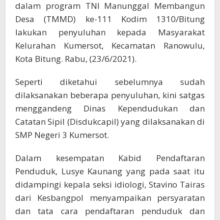
dalam program TNI Manunggal Membangun
Desa (TMMD) ke-111 Kodim 1310/Bitung
lakukan penyuluhan kepada Masyarakat
Kelurahan Kumersot, Kecamatan Ranowulu,
Kota Bitung. Rabu, (23/6/2021).
Seperti diketahui sebelumnya sudah
dilaksanakan beberapa penyuluhan, kini satgas
menggandeng Dinas Kependudukan dan
Catatan Sipil (Disdukcapil) yang dilaksanakan di
SMP Negeri 3 Kumersot.
Dalam kesempatan Kabid Pendaftaran
Penduduk, Lusye Kaunang yang pada saat itu
didampingi kepala seksi idiologi, Stavino Tairas
dari Kesbangpol menyampaikan persyaratan
dan tata cara pendaftaran penduduk dan