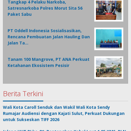
Tangkap 4 Pelaku Narkoba,
Satresnarkoba Polres Morut Sita 56
Paket Sabu
PT Oddell Indonesia Sosialisasikan,
Rencana Pembuatan Jalan Hauling Dan
Jalan Ta…
Tanam 100 Mangrove, PT ANA Perkuat
Ketahanan Ekosistem Pesisir
Berita Terkini
Wali Kota Caroll Senduk dan Wakil Wali Kota Sendy
Rumajar Audiensi dengan Kajati Sulut, Perkuat Dukungan
untuk Sukseskan TIFF 2026