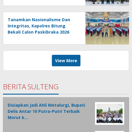
Tanamkan Nasionalisme Dan
Integritas, Kapolres Bitung
Bekali Calon Paskibraka 2026
View More
BERITA SULTENG
Disiapkan Jadi Ahli Metalurgi, Bupati
Delis Antar 10 Putra-Putri Terbaik
Morut k…