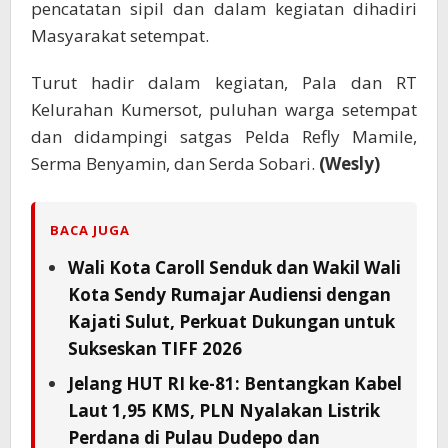
pencatatan sipil dan dalam kegiatan dihadiri
Masyarakat setempat.
Turut hadir dalam kegiatan, Pala dan RT
Kelurahan Kumersot, puluhan warga setempat
dan didampingi satgas Pelda Refly Mamile,
Serma Benyamin, dan Serda Sobari.
(Wesly)
BACA JUGA
Wali Kota Caroll Senduk dan Wakil Wali
Kota Sendy Rumajar Audiensi dengan
Kajati Sulut, Perkuat Dukungan untuk
Sukseskan TIFF 2026
Jelang HUT RI ke-81: Bentangkan Kabel
Laut 1,95 KMS, PLN Nyalakan Listrik
Perdana di Pulau Dudepo dan