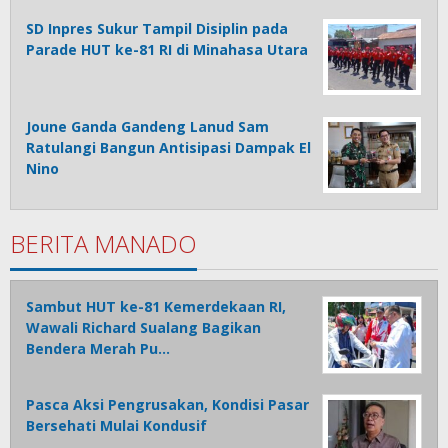
SD Inpres Sukur Tampil Disiplin pada
Parade HUT ke-81 RI di Minahasa Utara
Joune Ganda Gandeng Lanud Sam
Ratulangi Bangun Antisipasi Dampak El
Nino
BERITA MANADO
Sambut HUT ke-81 Kemerdekaan RI,
Wawali Richard Sualang Bagikan
Bendera Merah Pu…
Pasca Aksi Pengrusakan, Kondisi Pasar
Bersehati Mulai Kondusif