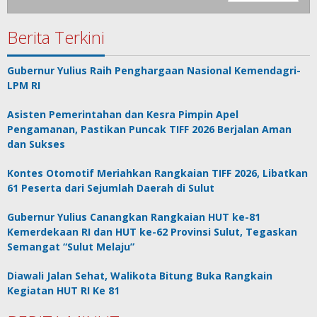
Berita Terkini
Gubernur Yulius Raih Penghargaan Nasional Kemendagri-
LPM RI
Asisten Pemerintahan dan Kesra Pimpin Apel
Pengamanan, Pastikan Puncak TIFF 2026 Berjalan Aman
dan Sukses
Kontes Otomotif Meriahkan Rangkaian TIFF 2026, Libatkan
61 Peserta dari Sejumlah Daerah di Sulut
Gubernur Yulius Canangkan Rangkaian HUT ke-81
Kemerdekaan RI dan HUT ke-62 Provinsi Sulut, Tegaskan
Semangat “Sulut Melaju”
Diawali Jalan Sehat, Walikota Bitung Buka Rangkain
Kegiatan HUT RI Ke 81