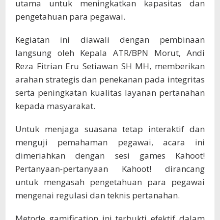
utama untuk meningkatkan kapasitas dan
pengetahuan para pegawai.
Kegiatan ini diawali dengan pembinaan
langsung oleh Kepala ATR/BPN Morut, Andi
Reza Fitrian Eru Setiawan SH MH, memberikan
arahan strategis dan penekanan pada integritas
serta peningkatan kualitas layanan pertanahan
kepada masyarakat.
Untuk menjaga suasana tetap interaktif dan
menguji pemahaman pegawai, acara ini
dimeriahkan dengan sesi games Kahoot!
Pertanyaan-pertanyaan Kahoot! dirancang
untuk mengasah pengetahuan para pegawai
mengenai regulasi dan teknis pertanahan.
Metode gamification ini terbukti efektif dalam