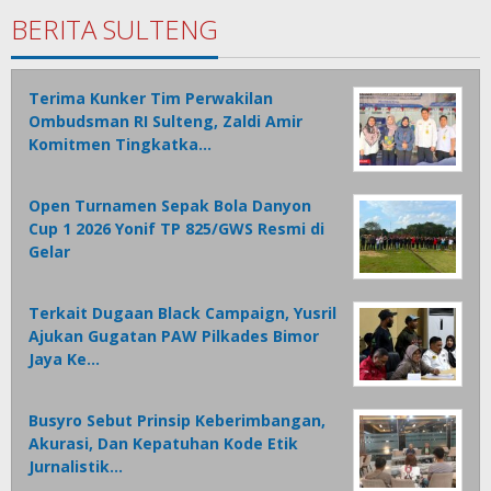
BERITA SULTENG
Terima Kunker Tim Perwakilan
Ombudsman RI Sulteng, Zaldi Amir
Komitmen Tingkatka…
Open Turnamen Sepak Bola Danyon
Cup 1 2026 Yonif TP 825/GWS Resmi di
Gelar
Terkait Dugaan Black Campaign, Yusril
Ajukan Gugatan PAW Pilkades Bimor
Jaya Ke…
Busyro Sebut Prinsip Keberimbangan,
Akurasi, Dan Kepatuhan Kode Etik
Jurnalistik…