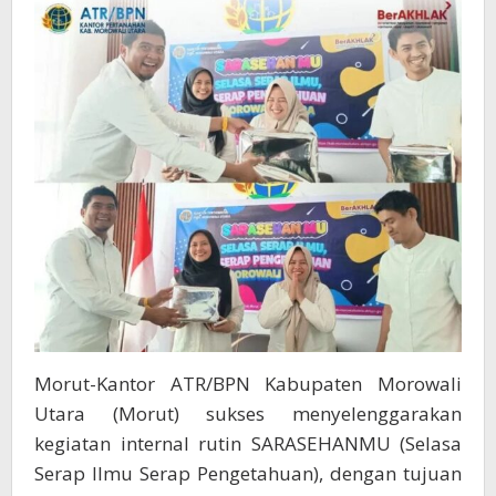
Morut-Kantor ATR/BPN Kabupaten Morowali
Utara (Morut) sukses menyelenggarakan
kegiatan internal rutin SARASEHANMU (Selasa
Serap Ilmu Serap Pengetahuan), dengan tujuan