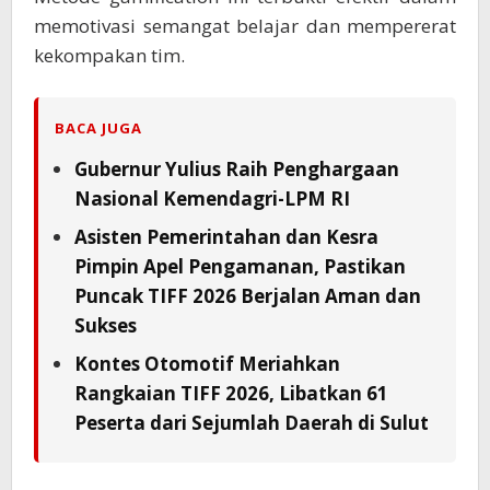
memotivasi semangat belajar dan mempererat
kekompakan tim.
BACA JUGA
Gubernur Yulius Raih Penghargaan
Nasional Kemendagri-LPM RI
Asisten Pemerintahan dan Kesra
Pimpin Apel Pengamanan, Pastikan
Puncak TIFF 2026 Berjalan Aman dan
Sukses
Kontes Otomotif Meriahkan
Rangkaian TIFF 2026, Libatkan 61
Peserta dari Sejumlah Daerah di Sulut