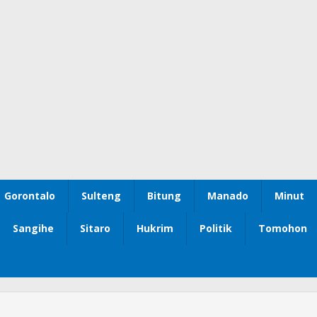
Gorontalo
Sulteng
Bitung
Manado
Minut
Sangihe
Sitaro
Hukrim
Politik
Tomohon