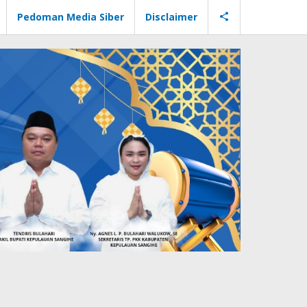
Pedoman Media Siber
Disclaimer