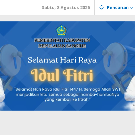
Sabtu, 8 Agustus 2026
Pencarian