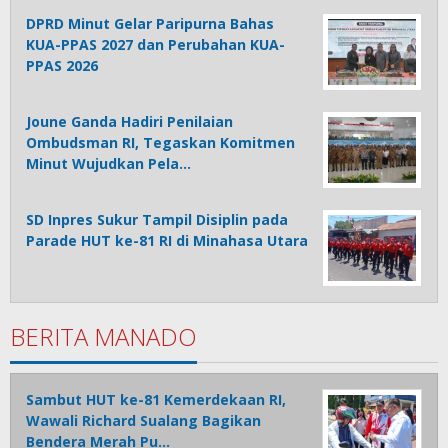
DPRD Minut Gelar Paripurna Bahas
KUA-PPAS 2027 dan Perubahan KUA-
PPAS 2026
Joune Ganda Hadiri Penilaian
Ombudsman RI, Tegaskan Komitmen
Minut Wujudkan Pela…
SD Inpres Sukur Tampil Disiplin pada
Parade HUT ke-81 RI di Minahasa Utara
BERITA MANADO
Sambut HUT ke-81 Kemerdekaan RI,
Wawali Richard Sualang Bagikan
Bendera Merah Pu…