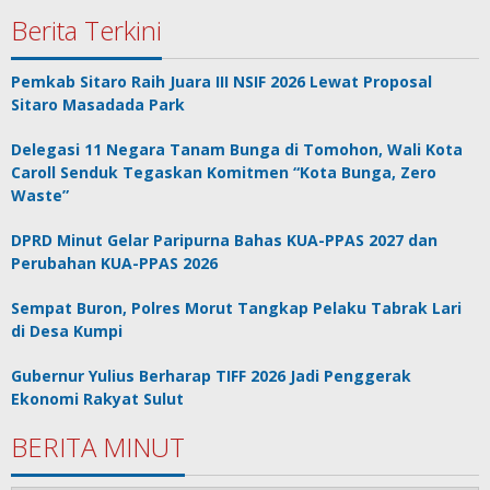
Berita Terkini
Pemkab Sitaro Raih Juara III NSIF 2026 Lewat Proposal
Sitaro Masadada Park
Delegasi 11 Negara Tanam Bunga di Tomohon, Wali Kota
Caroll Senduk Tegaskan Komitmen “Kota Bunga, Zero
Waste”
DPRD Minut Gelar Paripurna Bahas KUA-PPAS 2027 dan
Perubahan KUA-PPAS 2026
Sempat Buron, Polres Morut Tangkap Pelaku Tabrak Lari
di Desa Kumpi
Gubernur Yulius Berharap TIFF 2026 Jadi Penggerak
Ekonomi Rakyat Sulut
BERITA MINUT