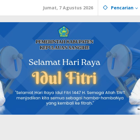
Jumat, 7 Agustus 2026
Pencarian