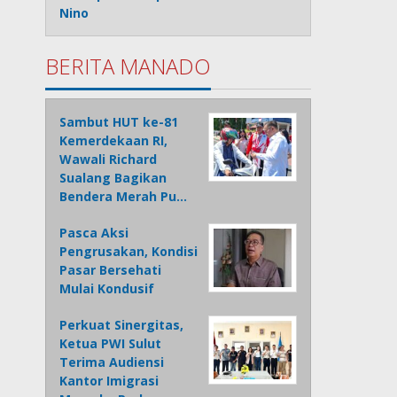
Nino
BERITA MANADO
Sambut HUT ke-81
Kemerdekaan RI,
Wawali Richard
Sualang Bagikan
Bendera Merah Pu…
Pasca Aksi
Pengrusakan, Kondisi
Pasar Bersehati
Mulai Kondusif
Perkuat Sinergitas,
Ketua PWI Sulut
Terima Audiensi
Kantor Imigrasi