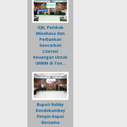
OJK, Pemkab
Minahasa dan
Perbankan
Gencarkan
Literasi
Keuangan Untuk
UMKM di Ton…
Bupati Robby
Dondokambey
Pimpin Rapat
Bersama