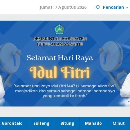
Jumat, 7 Agustus 2026
Pencarian
Gorontalo
Sulteng
Bitung
Manado
Minut