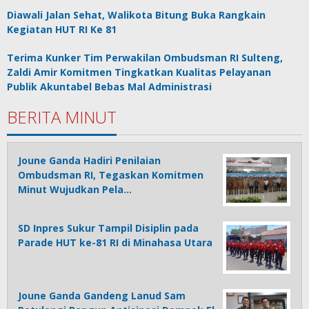
Diawali Jalan Sehat, Walikota Bitung Buka Rangkain
Kegiatan HUT RI Ke 81
Terima Kunker Tim Perwakilan Ombudsman RI Sulteng,
Zaldi Amir Komitmen Tingkatkan Kualitas Pelayanan
Publik Akuntabel Bebas Mal Administrasi
BERITA MINUT
Joune Ganda Hadiri Penilaian
Ombudsman RI, Tegaskan Komitmen
Minut Wujudkan Pela…
SD Inpres Sukur Tampil Disiplin pada
Parade HUT ke-81 RI di Minahasa Utara
Joune Ganda Gandeng Lanud Sam