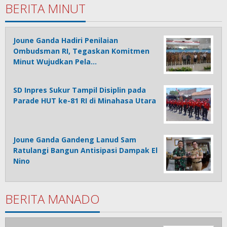
BERITA MINUT
Joune Ganda Hadiri Penilaian
Ombudsman RI, Tegaskan Komitmen
Minut Wujudkan Pela…
SD Inpres Sukur Tampil Disiplin pada
Parade HUT ke-81 RI di Minahasa Utara
Joune Ganda Gandeng Lanud Sam
Ratulangi Bangun Antisipasi Dampak El
Nino
BERITA MANADO