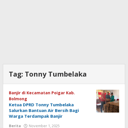
Tag:
Tonny Tumbelaka
Banjir di Kecamatan Poigar Kab.
Bolmong
Ketua DPRD Tonny Tumbelaka
Salurkan Bantuan Air Bersih Bagi
Warga Terdampak Banjir
Berita
November 1, 2025
oleh