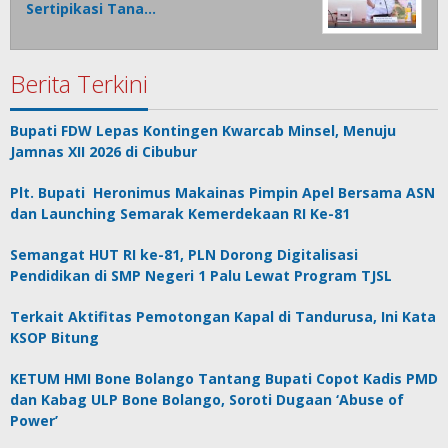
Sertipikasi Tana…
Berita Terkini
Bupati FDW Lepas Kontingen Kwarcab Minsel, Menuju
Jamnas XII 2026 di Cibubur
Plt. Bupati Heronimus Makainas Pimpin Apel Bersama ASN
dan Launching Semarak Kemerdekaan RI Ke-81
Semangat HUT RI ke-81, PLN Dorong Digitalisasi
Pendidikan di SMP Negeri 1 Palu Lewat Program TJSL
Terkait Aktifitas Pemotongan Kapal di Tandurusa, Ini Kata
KSOP Bitung
KETUM HMI Bone Bolango Tantang Bupati Copot Kadis PMD
dan Kabag ULP Bone Bolango, Soroti Dugaan ‘Abuse of
Power’