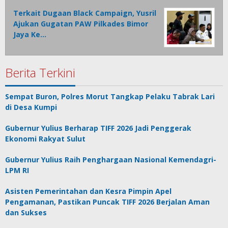
Terkait Dugaan Black Campaign, Yusril
Ajukan Gugatan PAW Pilkades Bimor
Jaya Ke…
Berita Terkini
Sempat Buron, Polres Morut Tangkap Pelaku Tabrak Lari
di Desa Kumpi
Gubernur Yulius Berharap TIFF 2026 Jadi Penggerak
Ekonomi Rakyat Sulut
Gubernur Yulius Raih Penghargaan Nasional Kemendagri-
LPM RI
Asisten Pemerintahan dan Kesra Pimpin Apel
Pengamanan, Pastikan Puncak TIFF 2026 Berjalan Aman
dan Sukses