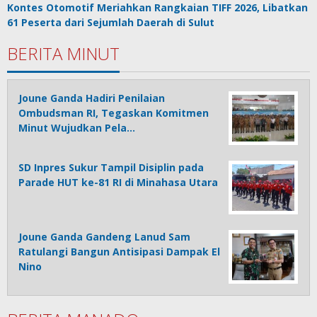
Kontes Otomotif Meriahkan Rangkaian TIFF 2026, Libatkan
61 Peserta dari Sejumlah Daerah di Sulut
BERITA MINUT
Joune Ganda Hadiri Penilaian
Ombudsman RI, Tegaskan Komitmen
Minut Wujudkan Pela…
SD Inpres Sukur Tampil Disiplin pada
Parade HUT ke-81 RI di Minahasa Utara
Joune Ganda Gandeng Lanud Sam
Ratulangi Bangun Antisipasi Dampak El
Nino