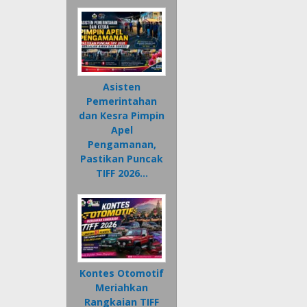
Asisten
Pemerintahan
dan Kesra Pimpin
Apel
Pengamanan,
Pastikan Puncak
TIFF 2026…
Kontes Otomotif
Meriahkan
Rangkaian TIFF