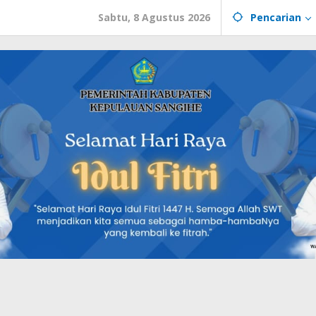
Sabtu, 8 Agustus 2026
Pencarian