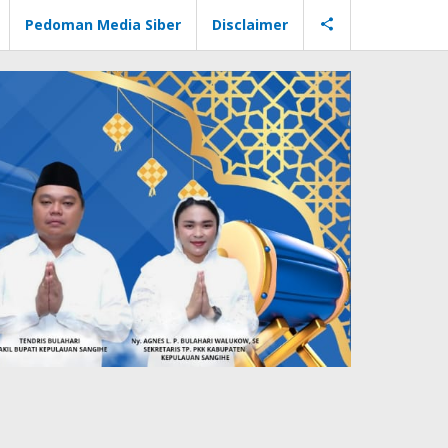
Pedoman Media Siber
Disclaimer