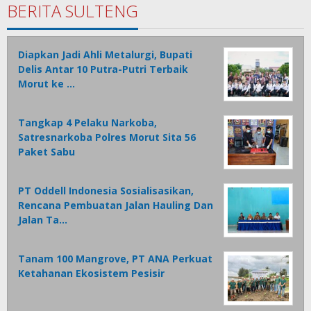
BERITA SULTENG
Diapkan Jadi Ahli Metalurgi, Bupati
Delis Antar 10 Putra-Putri Terbaik
Morut ke …
Tangkap 4 Pelaku Narkoba,
Satresnarkoba Polres Morut Sita 56
Paket Sabu
PT Oddell Indonesia Sosialisasikan,
Rencana Pembuatan Jalan Hauling Dan
Jalan Ta…
Tanam 100 Mangrove, PT ANA Perkuat
Ketahanan Ekosistem Pesisir