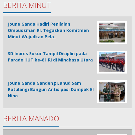
BERITA MINUT
Joune Ganda Hadiri Penilaian
Ombudsman RI, Tegaskan Komitmen
Minut Wujudkan Pela…
SD Inpres Sukur Tampil Disiplin pada
Parade HUT ke-81 RI di Minahasa Utara
Joune Ganda Gandeng Lanud Sam
Ratulangi Bangun Antisipasi Dampak El
Nino
BERITA MANADO