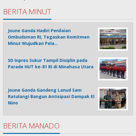
BERITA MINUT
Joune Ganda Hadiri Penilaian
Ombudsman RI, Tegaskan Komitmen
Minut Wujudkan Pela…
SD Inpres Sukur Tampil Disiplin pada
Parade HUT ke-81 RI di Minahasa Utara
Joune Ganda Gandeng Lanud Sam
Ratulangi Bangun Antisipasi Dampak El
Nino
BERITA MANADO