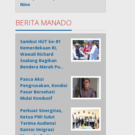
Nino
BERITA MANADO
Sambut HUT ke-81
Kemerdekaan RI,
Wawali Richard
Sualang Bagikan
Bendera Merah Pu…
Pasca Aksi
Pengrusakan, Kondisi
Pasar Bersehati
Mulai Kondusif
Perkuat Sinergitas,
Ketua PWI Sulut
Terima Audiensi
Kantor Imigrasi