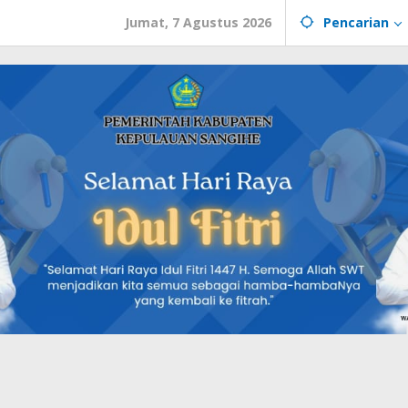
Jumat, 7 Agustus 2026
Pencarian