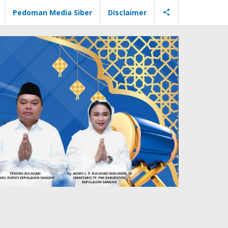
Pedoman Media Siber
Disclaimer