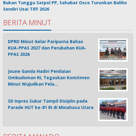
Bukan Tunggu Satpol PP, Sahabat Osco Turunkan Baliho
Sendiri Usai TIFF 2026
BERITA MINUT
DPRD Minut Gelar Paripurna Bahas
KUA-PPAS 2027 dan Perubahan KUA-
PPAS 2026
Joune Ganda Hadiri Penilaian
Ombudsman RI, Tegaskan Komitmen
Minut Wujudkan Pela…
SD Inpres Sukur Tampil Disiplin pada
Parade HUT ke-81 RI di Minahasa Utara