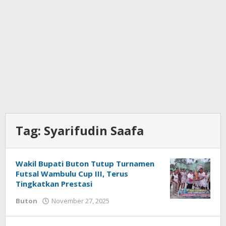
Tag:
Syarifudin Saafa
Wakil Bupati Buton Tutup Turnamen
Futsal Wambulu Cup III, Terus
Tingkatkan Prestasi
Buton
November 27, 2025
oleh
redaksisulut