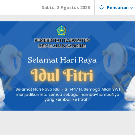
Sabtu, 8 Agustus 2026
Pencarian