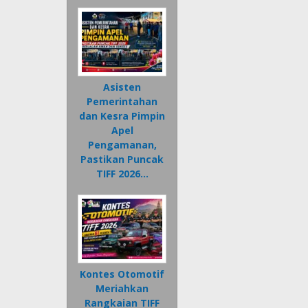
Asisten
Pemerintahan
dan Kesra Pimpin
Apel
Pengamanan,
Pastikan Puncak
TIFF 2026…
Kontes Otomotif
Meriahkan
Rangkaian TIFF