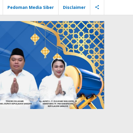
Pedoman Media Siber
Disclaimer