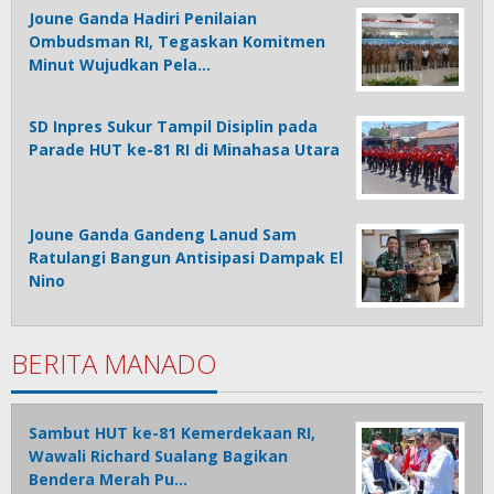
Joune Ganda Hadiri Penilaian
Ombudsman RI, Tegaskan Komitmen
Minut Wujudkan Pela…
SD Inpres Sukur Tampil Disiplin pada
Parade HUT ke-81 RI di Minahasa Utara
Joune Ganda Gandeng Lanud Sam
Ratulangi Bangun Antisipasi Dampak El
Nino
BERITA MANADO
Sambut HUT ke-81 Kemerdekaan RI,
Wawali Richard Sualang Bagikan
Bendera Merah Pu…