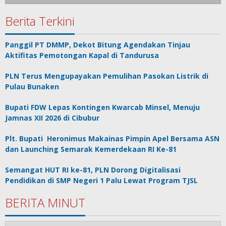
Berita Terkini
Panggil PT DMMP, Dekot Bitung Agendakan Tinjau
Aktifitas Pemotongan Kapal di Tandurusa
PLN Terus Mengupayakan Pemulihan Pasokan Listrik di
Pulau Bunaken
Bupati FDW Lepas Kontingen Kwarcab Minsel, Menuju
Jamnas XII 2026 di Cibubur
Plt. Bupati Heronimus Makainas Pimpin Apel Bersama ASN
dan Launching Semarak Kemerdekaan RI Ke-81
Semangat HUT RI ke-81, PLN Dorong Digitalisasi
Pendidikan di SMP Negeri 1 Palu Lewat Program TJSL
BERITA MINUT