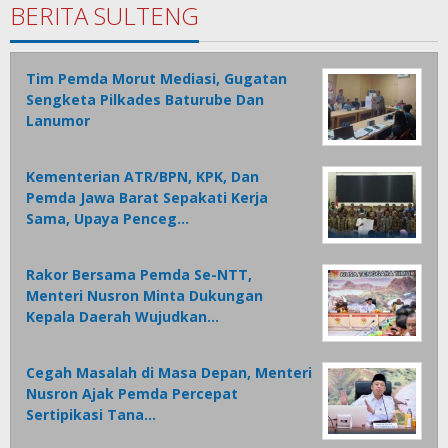
BERITA SULTENG
Tim Pemda Morut Mediasi, Gugatan
Sengketa Pilkades Baturube Dan
Lanumor
Kementerian ATR/BPN, KPK, Dan
Pemda Jawa Barat Sepakati Kerja
Sama, Upaya Penceg…
Rakor Bersama Pemda Se-NTT,
Menteri Nusron Minta Dukungan
Kepala Daerah Wujudkan…
Cegah Masalah di Masa Depan, Menteri
Nusron Ajak Pemda Percepat
Sertipikasi Tana…