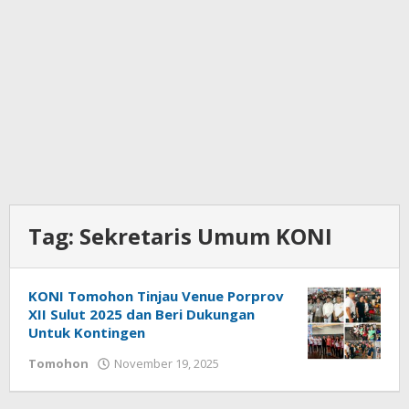
Tag:
Sekretaris Umum KONI
KONI Tomohon Tinjau Venue Porprov
XII Sulut 2025 dan Beri Dukungan
Untuk Kontingen
Tomohon
November 19, 2025
oleh
Bertje
Rotikan