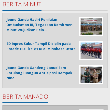
BERITA MINUT
Joune Ganda Hadiri Penilaian
Ombudsman RI, Tegaskan Komitmen
Minut Wujudkan Pela…
SD Inpres Sukur Tampil Disiplin pada
Parade HUT ke-81 RI di Minahasa Utara
Joune Ganda Gandeng Lanud Sam
Ratulangi Bangun Antisipasi Dampak El
Nino
BERITA MANADO