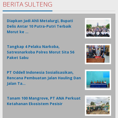
BERITA SULTENG
Diapkan Jadi Ahli Metalurgi, Bupati
Delis Antar 10 Putra-Putri Terbaik
Morut ke …
Tangkap 4 Pelaku Narkoba,
Satresnarkoba Polres Morut Sita 56
Paket Sabu
PT Oddell Indonesia Sosialisasikan,
Rencana Pembuatan Jalan Hauling Dan
Jalan Ta…
Tanam 100 Mangrove, PT ANA Perkuat
Ketahanan Ekosistem Pesisir