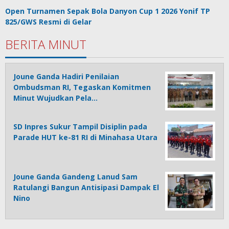
Open Turnamen Sepak Bola Danyon Cup 1 2026 Yonif TP
825/GWS Resmi di Gelar
BERITA MINUT
Joune Ganda Hadiri Penilaian
Ombudsman RI, Tegaskan Komitmen
Minut Wujudkan Pela…
SD Inpres Sukur Tampil Disiplin pada
Parade HUT ke-81 RI di Minahasa Utara
Joune Ganda Gandeng Lanud Sam
Ratulangi Bangun Antisipasi Dampak El
Nino