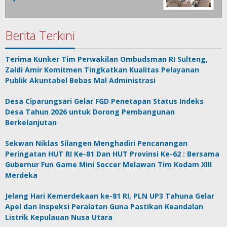
Berita Terkini
Terima Kunker Tim Perwakilan Ombudsman RI Sulteng,
Zaldi Amir Komitmen Tingkatkan Kualitas Pelayanan
Publik Akuntabel Bebas Mal Administrasi
Desa Ciparungsari Gelar FGD Penetapan Status Indeks
Desa Tahun 2026 untuk Dorong Pembangunan
Berkelanjutan
Sekwan Niklas Silangen Menghadiri Pencanangan
Peringatan HUT RI Ke-81 Dan HUT Provinsi Ke-62 : Bersama
Gubernur Fun Game Mini Soccer Melawan Tim Kodam XIII
Merdeka
Jelang Hari Kemerdekaan ke-81 RI, PLN UP3 Tahuna Gelar
Apel dan Inspeksi Peralatan Guna Pastikan Keandalan
Listrik Kepulauan Nusa Utara