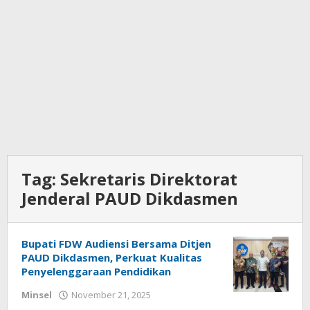
Tag:
Sekretaris Direktorat
Jenderal PAUD Dikdasmen
Bupati FDW Audiensi Bersama Ditjen
PAUD Dikdasmen, Perkuat Kualitas
Penyelenggaraan Pendidikan
Minsel
November 21, 2025
oleh
redaksisulut