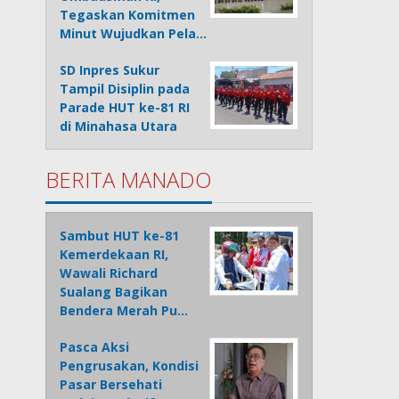
Tegaskan Komitmen
Minut Wujudkan Pela…
SD Inpres Sukur
Tampil Disiplin pada
Parade HUT ke-81 RI
di Minahasa Utara
BERITA MANADO
Sambut HUT ke-81
Kemerdekaan RI,
Wawali Richard
Sualang Bagikan
Bendera Merah Pu…
Pasca Aksi
Pengrusakan, Kondisi
Pasar Bersehati