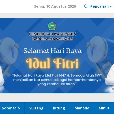
Senin, 10 Agustus 2026
Pencarian
Gorontalo
Sulteng
Bitung
Manado
Minut