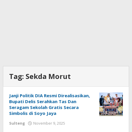
Tag:
Sekda Morut
Janji Politik DIA Resmi Direalisasikan,
Bupati Delis Serahkan Tas Dan
Seragam Sekolah Gratis Secara
Simbolis di Soyo Jaya
Sulteng
November 9, 2025
oleh
Ronal