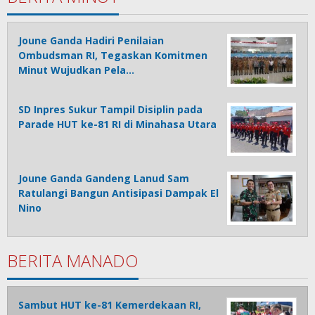
Joune Ganda Hadiri Penilaian
Ombudsman RI, Tegaskan Komitmen
Minut Wujudkan Pela…
SD Inpres Sukur Tampil Disiplin pada
Parade HUT ke-81 RI di Minahasa Utara
Joune Ganda Gandeng Lanud Sam
Ratulangi Bangun Antisipasi Dampak El
Nino
BERITA MANADO
Sambut HUT ke-81 Kemerdekaan RI,