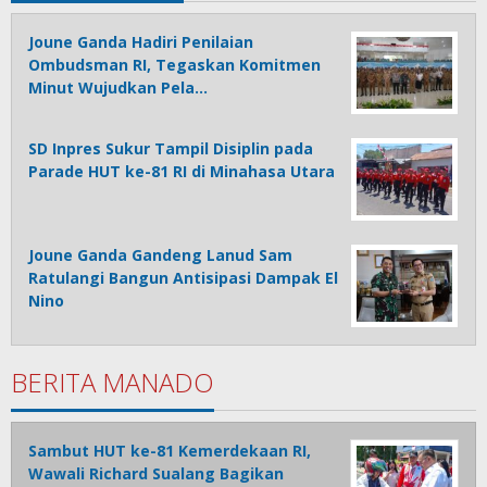
Joune Ganda Hadiri Penilaian
Ombudsman RI, Tegaskan Komitmen
Minut Wujudkan Pela…
SD Inpres Sukur Tampil Disiplin pada
Parade HUT ke-81 RI di Minahasa Utara
Joune Ganda Gandeng Lanud Sam
Ratulangi Bangun Antisipasi Dampak El
Nino
BERITA MANADO
Sambut HUT ke-81 Kemerdekaan RI,
Wawali Richard Sualang Bagikan