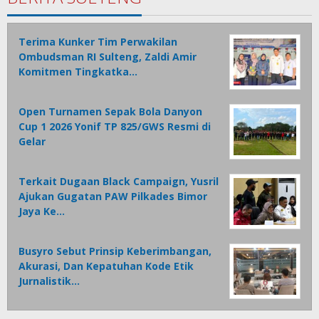
Terima Kunker Tim Perwakilan
Ombudsman RI Sulteng, Zaldi Amir
Komitmen Tingkatka…
Open Turnamen Sepak Bola Danyon
Cup 1 2026 Yonif TP 825/GWS Resmi di
Gelar
Terkait Dugaan Black Campaign, Yusril
Ajukan Gugatan PAW Pilkades Bimor
Jaya Ke…
Busyro Sebut Prinsip Keberimbangan,
Akurasi, Dan Kepatuhan Kode Etik
Jurnalistik…