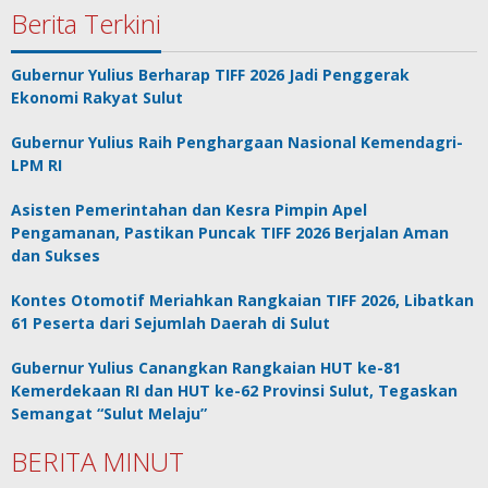
Berita Terkini
Gubernur Yulius Berharap TIFF 2026 Jadi Penggerak
Ekonomi Rakyat Sulut
Gubernur Yulius Raih Penghargaan Nasional Kemendagri-
LPM RI
Asisten Pemerintahan dan Kesra Pimpin Apel
Pengamanan, Pastikan Puncak TIFF 2026 Berjalan Aman
dan Sukses
Kontes Otomotif Meriahkan Rangkaian TIFF 2026, Libatkan
61 Peserta dari Sejumlah Daerah di Sulut
Gubernur Yulius Canangkan Rangkaian HUT ke-81
Kemerdekaan RI dan HUT ke-62 Provinsi Sulut, Tegaskan
Semangat “Sulut Melaju”
BERITA MINUT