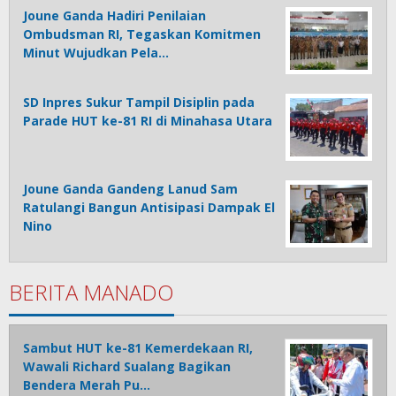
Joune Ganda Hadiri Penilaian
Ombudsman RI, Tegaskan Komitmen
Minut Wujudkan Pela…
SD Inpres Sukur Tampil Disiplin pada
Parade HUT ke-81 RI di Minahasa Utara
Joune Ganda Gandeng Lanud Sam
Ratulangi Bangun Antisipasi Dampak El
Nino
BERITA MANADO
Sambut HUT ke-81 Kemerdekaan RI,
Wawali Richard Sualang Bagikan
Bendera Merah Pu…