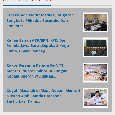
Tim Pemda Morut Mediasi, Gugatan
Sengketa Pilkades Baturube Dan
Lanumor
Kementerian ATR/BPN, KPK, Dan
Pemda Jawa Barat Sepakati Kerja
Sama, Upaya Penceg…
Rakor Bersama Pemda Se-NTT,
Menteri Nusron Minta Dukungan
Kepala Daerah Wujudkan…
Cegah Masalah di Masa Depan, Menteri
Nusron Ajak Pemda Percepat
Sertipikasi Tana…