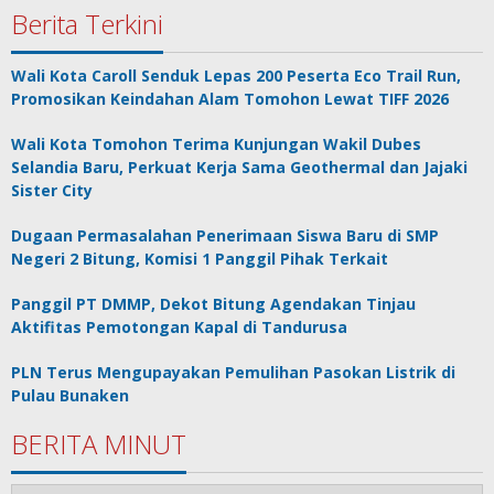
Berita Terkini
Wali Kota Caroll Senduk Lepas 200 Peserta Eco Trail Run,
Promosikan Keindahan Alam Tomohon Lewat TIFF 2026
Wali Kota Tomohon Terima Kunjungan Wakil Dubes
Selandia Baru, Perkuat Kerja Sama Geothermal dan Jajaki
Sister City
Dugaan Permasalahan Penerimaan Siswa Baru di SMP
Negeri 2 Bitung, Komisi 1 Panggil Pihak Terkait
Panggil PT DMMP, Dekot Bitung Agendakan Tinjau
Aktifitas Pemotongan Kapal di Tandurusa
PLN Terus Mengupayakan Pemulihan Pasokan Listrik di
Pulau Bunaken
BERITA MINUT