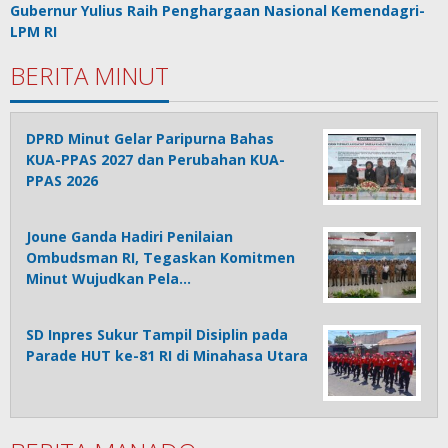
Gubernur Yulius Raih Penghargaan Nasional Kemendagri-
LPM RI
BERITA MINUT
DPRD Minut Gelar Paripurna Bahas
KUA-PPAS 2027 dan Perubahan KUA-
PPAS 2026
Joune Ganda Hadiri Penilaian
Ombudsman RI, Tegaskan Komitmen
Minut Wujudkan Pela…
SD Inpres Sukur Tampil Disiplin pada
Parade HUT ke-81 RI di Minahasa Utara