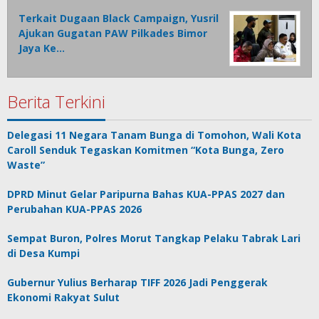
Terkait Dugaan Black Campaign, Yusril
Ajukan Gugatan PAW Pilkades Bimor
Jaya Ke…
Berita Terkini
Delegasi 11 Negara Tanam Bunga di Tomohon, Wali Kota
Caroll Senduk Tegaskan Komitmen “Kota Bunga, Zero
Waste”
DPRD Minut Gelar Paripurna Bahas KUA-PPAS 2027 dan
Perubahan KUA-PPAS 2026
Sempat Buron, Polres Morut Tangkap Pelaku Tabrak Lari
di Desa Kumpi
Gubernur Yulius Berharap TIFF 2026 Jadi Penggerak
Ekonomi Rakyat Sulut