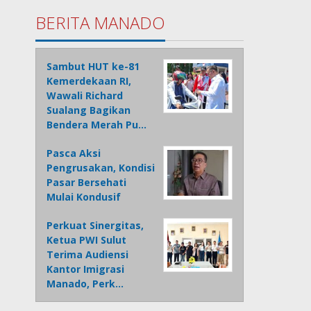
BERITA MANADO
Sambut HUT ke-81
Kemerdekaan RI,
Wawali Richard
Sualang Bagikan
Bendera Merah Pu…
Pasca Aksi
Pengrusakan, Kondisi
Pasar Bersehati
Mulai Kondusif
Perkuat Sinergitas,
Ketua PWI Sulut
Terima Audiensi
Kantor Imigrasi
Manado, Perk…