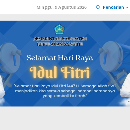
Minggu, 9 Agustus 2026
Pencarian