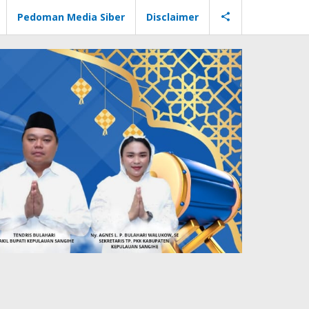
Pedoman Media Siber
Disclaimer