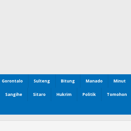
Gorontalo
Sulteng
Bitung
Manado
Minut
Sangihe
Sitaro
Hukrim
Politik
Tomohon