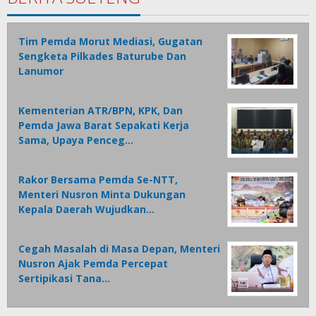
Tim Pemda Morut Mediasi, Gugatan
Sengketa Pilkades Baturube Dan
Lanumor
Kementerian ATR/BPN, KPK, Dan
Pemda Jawa Barat Sepakati Kerja
Sama, Upaya Penceg…
Rakor Bersama Pemda Se-NTT,
Menteri Nusron Minta Dukungan
Kepala Daerah Wujudkan…
Cegah Masalah di Masa Depan, Menteri
Nusron Ajak Pemda Percepat
Sertipikasi Tana…