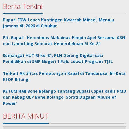
Berita Terkini
Bupati FDW Lepas Kontingen Kwarcab Minsel, Menuju
Jamnas XII 2026 di Cibubur
Plt. Bupati Heronimus Makainas Pimpin Apel Bersama ASN
dan Launching Semarak Kemerdekaan RI Ke-81
Semangat HUT RI ke-81, PLN Dorong Digitalisasi
Pendidikan di SMP Negeri 1 Palu Lewat Program TJSL
Terkait Aktifitas Pemotongan Kapal di Tandurusa, Ini Kata
KSOP Bitung
KETUM HMI Bone Bolango Tantang Bupati Copot Kadis PMD
dan Kabag ULP Bone Bolango, Soroti Dugaan ‘Abuse of
Power’
BERITA MINUT