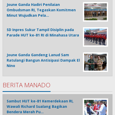
Joune Ganda Hadiri Penilaian
Ombudsman RI, Tegaskan Komitmen
Minut Wujudkan Pela…
SD Inpres Sukur Tampil Disiplin pada
Parade HUT ke-81 RI di Minahasa Utara
Joune Ganda Gandeng Lanud Sam
Ratulangi Bangun Antisipasi Dampak El
Nino
BERITA MANADO
Sambut HUT ke-81 Kemerdekaan RI,
Wawali Richard Sualang Bagikan
Bendera Merah Pu…