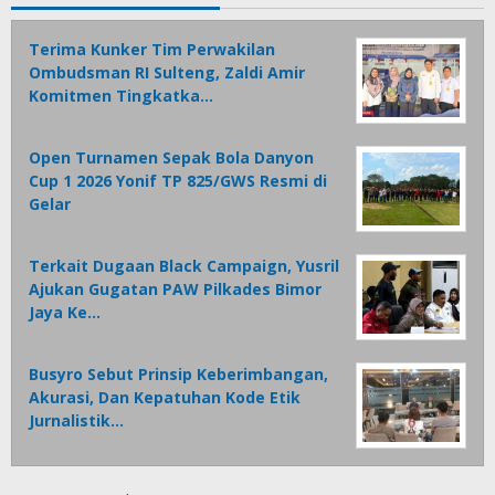
Terima Kunker Tim Perwakilan
Ombudsman RI Sulteng, Zaldi Amir
Komitmen Tingkatka…
Open Turnamen Sepak Bola Danyon
Cup 1 2026 Yonif TP 825/GWS Resmi di
Gelar
Terkait Dugaan Black Campaign, Yusril
Ajukan Gugatan PAW Pilkades Bimor
Jaya Ke…
Busyro Sebut Prinsip Keberimbangan,
Akurasi, Dan Kepatuhan Kode Etik
Jurnalistik…