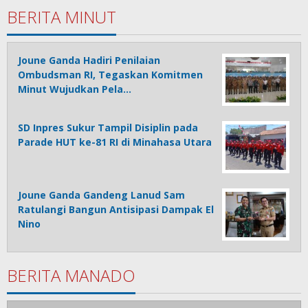
BERITA MINUT
Joune Ganda Hadiri Penilaian
Ombudsman RI, Tegaskan Komitmen
Minut Wujudkan Pela…
SD Inpres Sukur Tampil Disiplin pada
Parade HUT ke-81 RI di Minahasa Utara
Joune Ganda Gandeng Lanud Sam
Ratulangi Bangun Antisipasi Dampak El
Nino
BERITA MANADO