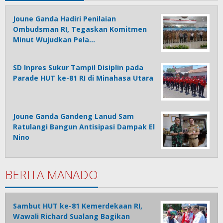
Joune Ganda Hadiri Penilaian
Ombudsman RI, Tegaskan Komitmen
Minut Wujudkan Pela…
SD Inpres Sukur Tampil Disiplin pada
Parade HUT ke-81 RI di Minahasa Utara
Joune Ganda Gandeng Lanud Sam
Ratulangi Bangun Antisipasi Dampak El
Nino
BERITA MANADO
Sambut HUT ke-81 Kemerdekaan RI,
Wawali Richard Sualang Bagikan