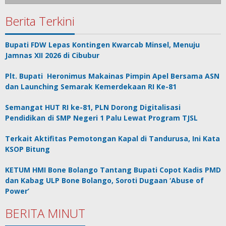
Berita Terkini
Bupati FDW Lepas Kontingen Kwarcab Minsel, Menuju
Jamnas XII 2026 di Cibubur
Plt. Bupati Heronimus Makainas Pimpin Apel Bersama ASN
dan Launching Semarak Kemerdekaan RI Ke-81
Semangat HUT RI ke-81, PLN Dorong Digitalisasi
Pendidikan di SMP Negeri 1 Palu Lewat Program TJSL
Terkait Aktifitas Pemotongan Kapal di Tandurusa, Ini Kata
KSOP Bitung
KETUM HMI Bone Bolango Tantang Bupati Copot Kadis PMD
dan Kabag ULP Bone Bolango, Soroti Dugaan ‘Abuse of
Power’
BERITA MINUT