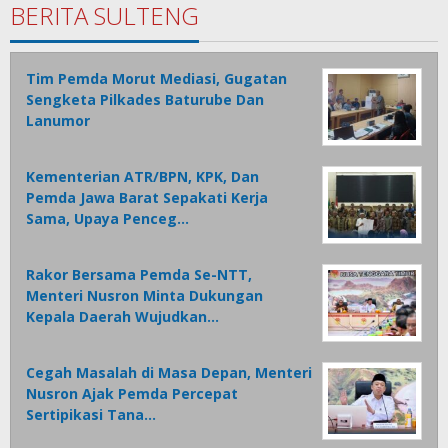
BERITA SULTENG
Tim Pemda Morut Mediasi, Gugatan
Sengketa Pilkades Baturube Dan
Lanumor
Kementerian ATR/BPN, KPK, Dan
Pemda Jawa Barat Sepakati Kerja
Sama, Upaya Penceg…
Rakor Bersama Pemda Se-NTT,
Menteri Nusron Minta Dukungan
Kepala Daerah Wujudkan…
Cegah Masalah di Masa Depan, Menteri
Nusron Ajak Pemda Percepat
Sertipikasi Tana…