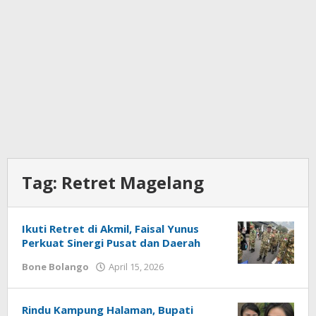
Tag:
Retret Magelang
Ikuti Retret di Akmil, Faisal Yunus
Perkuat Sinergi Pusat dan Daerah
Bone Bolango
April 15, 2026
oleh
Admin
1
Rindu Kampung Halaman, Bupati