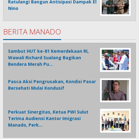
Ratulangi Bangun Antisipasi Dampak El
Nino
BERITA MANADO
Sambut HUT ke-81 Kemerdekaan RI,
Wawali Richard Sualang Bagikan
Bendera Merah Pu…
Pasca Aksi Pengrusakan, Kondisi Pasar
Bersehati Mulai Kondusif
Perkuat Sinergitas, Ketua PWI Sulut
Terima Audiensi Kantor Imigrasi
Manado, Perk…