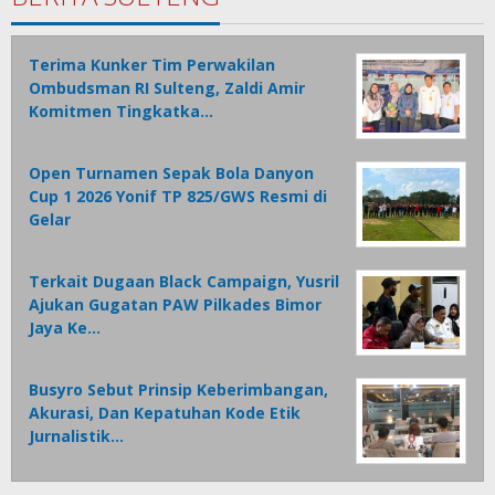
Terima Kunker Tim Perwakilan
Ombudsman RI Sulteng, Zaldi Amir
Komitmen Tingkatka…
Open Turnamen Sepak Bola Danyon
Cup 1 2026 Yonif TP 825/GWS Resmi di
Gelar
Terkait Dugaan Black Campaign, Yusril
Ajukan Gugatan PAW Pilkades Bimor
Jaya Ke…
Busyro Sebut Prinsip Keberimbangan,
Akurasi, Dan Kepatuhan Kode Etik
Jurnalistik…