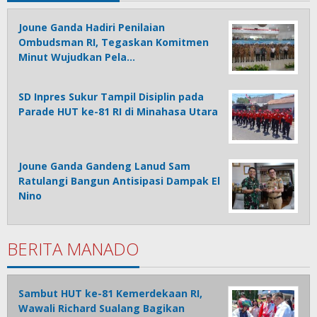
Joune Ganda Hadiri Penilaian
Ombudsman RI, Tegaskan Komitmen
Minut Wujudkan Pela…
SD Inpres Sukur Tampil Disiplin pada
Parade HUT ke-81 RI di Minahasa Utara
Joune Ganda Gandeng Lanud Sam
Ratulangi Bangun Antisipasi Dampak El
Nino
BERITA MANADO
Sambut HUT ke-81 Kemerdekaan RI,
Wawali Richard Sualang Bagikan