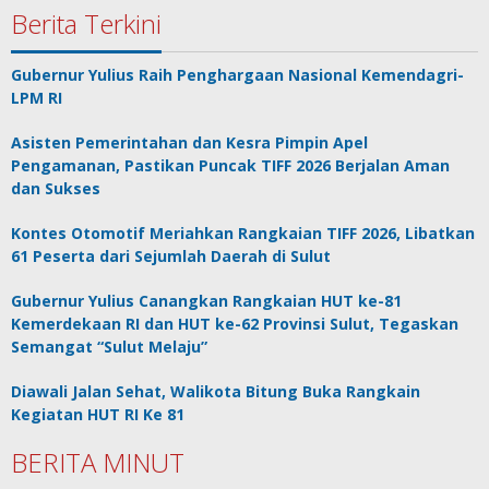
Berita Terkini
Gubernur Yulius Raih Penghargaan Nasional Kemendagri-
LPM RI
Asisten Pemerintahan dan Kesra Pimpin Apel
Pengamanan, Pastikan Puncak TIFF 2026 Berjalan Aman
dan Sukses
Kontes Otomotif Meriahkan Rangkaian TIFF 2026, Libatkan
61 Peserta dari Sejumlah Daerah di Sulut
Gubernur Yulius Canangkan Rangkaian HUT ke-81
Kemerdekaan RI dan HUT ke-62 Provinsi Sulut, Tegaskan
Semangat “Sulut Melaju”
Diawali Jalan Sehat, Walikota Bitung Buka Rangkain
Kegiatan HUT RI Ke 81
BERITA MINUT