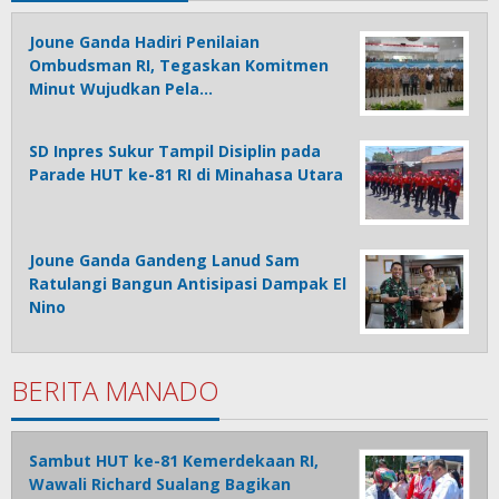
Joune Ganda Hadiri Penilaian
Ombudsman RI, Tegaskan Komitmen
Minut Wujudkan Pela…
SD Inpres Sukur Tampil Disiplin pada
Parade HUT ke-81 RI di Minahasa Utara
Joune Ganda Gandeng Lanud Sam
Ratulangi Bangun Antisipasi Dampak El
Nino
BERITA MANADO
Sambut HUT ke-81 Kemerdekaan RI,
Wawali Richard Sualang Bagikan