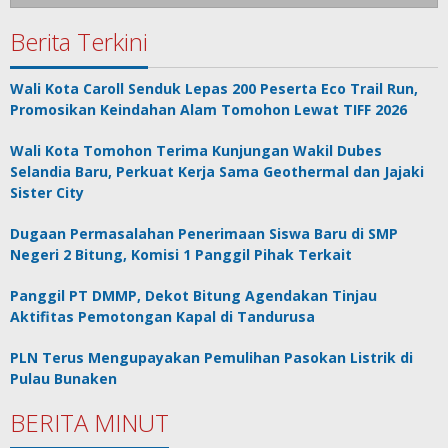
Berita Terkini
Wali Kota Caroll Senduk Lepas 200 Peserta Eco Trail Run,
Promosikan Keindahan Alam Tomohon Lewat TIFF 2026
Wali Kota Tomohon Terima Kunjungan Wakil Dubes
Selandia Baru, Perkuat Kerja Sama Geothermal dan Jajaki
Sister City
Dugaan Permasalahan Penerimaan Siswa Baru di SMP
Negeri 2 Bitung, Komisi 1 Panggil Pihak Terkait
Panggil PT DMMP, Dekot Bitung Agendakan Tinjau
Aktifitas Pemotongan Kapal di Tandurusa
PLN Terus Mengupayakan Pemulihan Pasokan Listrik di
Pulau Bunaken
BERITA MINUT