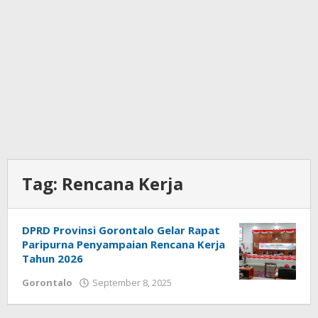
Tag:
Rencana Kerja
DPRD Provinsi Gorontalo Gelar Rapat
Paripurna Penyampaian Rencana Kerja
Tahun 2026
Gorontalo
September 8, 2025
oleh
Admin
1