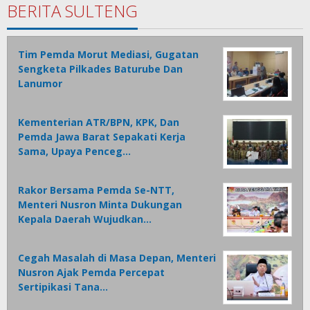
BERITA SULTENG
Tim Pemda Morut Mediasi, Gugatan
Sengketa Pilkades Baturube Dan
Lanumor
Kementerian ATR/BPN, KPK, Dan
Pemda Jawa Barat Sepakati Kerja
Sama, Upaya Penceg…
Rakor Bersama Pemda Se-NTT,
Menteri Nusron Minta Dukungan
Kepala Daerah Wujudkan…
Cegah Masalah di Masa Depan, Menteri
Nusron Ajak Pemda Percepat
Sertipikasi Tana…