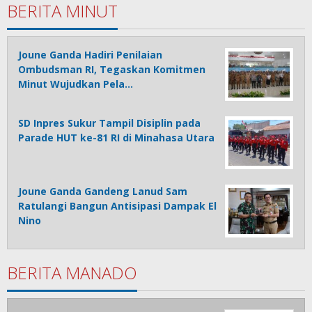
BERITA MINUT
Joune Ganda Hadiri Penilaian
Ombudsman RI, Tegaskan Komitmen
Minut Wujudkan Pela…
SD Inpres Sukur Tampil Disiplin pada
Parade HUT ke-81 RI di Minahasa Utara
Joune Ganda Gandeng Lanud Sam
Ratulangi Bangun Antisipasi Dampak El
Nino
BERITA MANADO