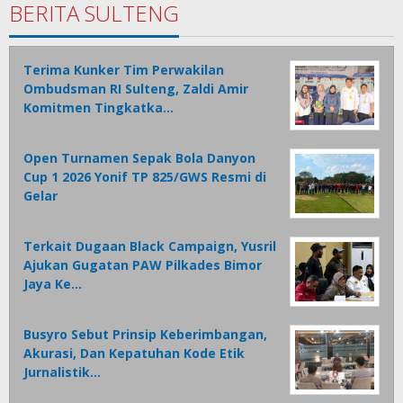
BERITA SULTENG
Terima Kunker Tim Perwakilan
Ombudsman RI Sulteng, Zaldi Amir
Komitmen Tingkatka…
Open Turnamen Sepak Bola Danyon
Cup 1 2026 Yonif TP 825/GWS Resmi di
Gelar
Terkait Dugaan Black Campaign, Yusril
Ajukan Gugatan PAW Pilkades Bimor
Jaya Ke…
Busyro Sebut Prinsip Keberimbangan,
Akurasi, Dan Kepatuhan Kode Etik
Jurnalistik…