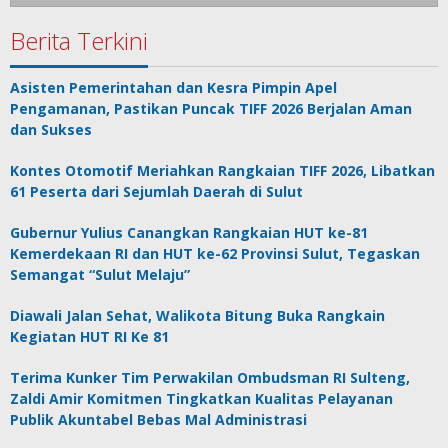
Berita Terkini
Asisten Pemerintahan dan Kesra Pimpin Apel
Pengamanan, Pastikan Puncak TIFF 2026 Berjalan Aman
dan Sukses
Kontes Otomotif Meriahkan Rangkaian TIFF 2026, Libatkan
61 Peserta dari Sejumlah Daerah di Sulut
Gubernur Yulius Canangkan Rangkaian HUT ke-81
Kemerdekaan RI dan HUT ke-62 Provinsi Sulut, Tegaskan
Semangat “Sulut Melaju”
Diawali Jalan Sehat, Walikota Bitung Buka Rangkain
Kegiatan HUT RI Ke 81
Terima Kunker Tim Perwakilan Ombudsman RI Sulteng,
Zaldi Amir Komitmen Tingkatkan Kualitas Pelayanan
Publik Akuntabel Bebas Mal Administrasi